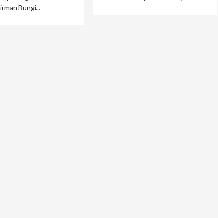
rman Bungi...