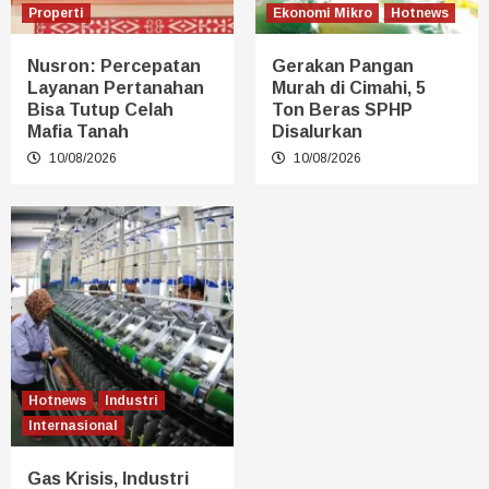
Properti
Ekonomi Mikro
Hotnews
Nusron: Percepatan
Gerakan Pangan
Layanan Pertanahan
Murah di Cimahi, 5
Bisa Tutup Celah
Ton Beras SPHP
Mafia Tanah
Disalurkan
10/08/2026
10/08/2026
Hotnews
Industri
Internasional
Gas Krisis, Industri