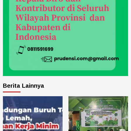
Berita Lainnya