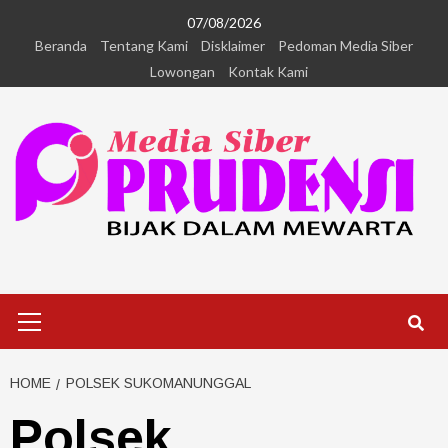
07/08/2026
Beranda
Tentang Kami
Disklaimer
Pedoman Media Siber
Lowongan
Kontak Kami
HOME
POLSEK SUKOMANUNGGAL
Polsek