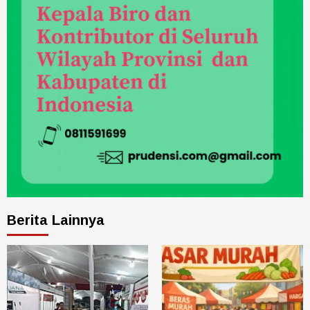
Berita Lainnya