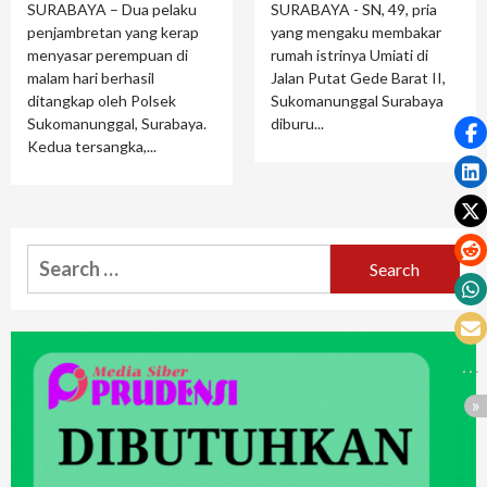
SURABAYA – Dua pelaku
SURABAYA - SN, 49, pria
penjambretan yang kerap
yang mengaku membakar
menyasar perempuan di
rumah istrinya Umiati di
malam hari berhasil
Jalan Putat Gede Barat II,
ditangkap oleh Polsek
Sukomanunggal Surabaya
Sukomanunggal, Surabaya.
diburu...
Kedua tersangka,...