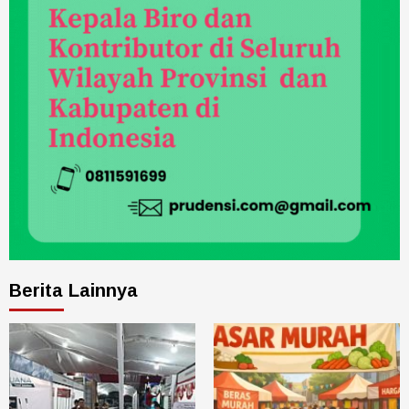
Berita Lainnya