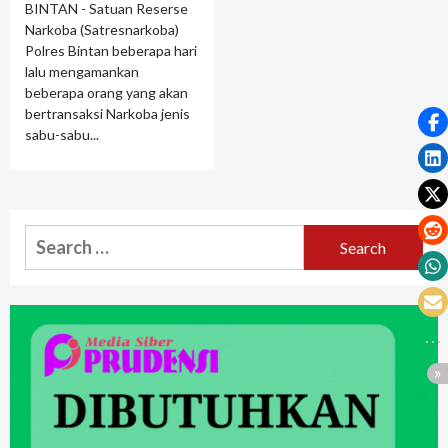
BINTAN - Satuan Reserse
Narkoba (Satresnarkoba)
Polres Bintan beberapa hari
lalu mengamankan
beberapa orang yang akan
bertransaksi Narkoba jenis
sabu-sabu...