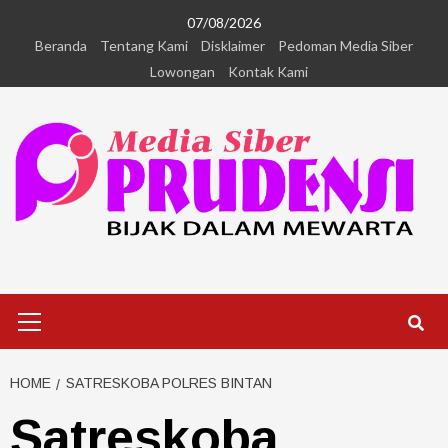
07/08/2026
Beranda
Tentang Kami
Disklaimer
Pedoman Media Siber
Lowongan
Kontak Kami
HOME
SATRESKOBA POLRES BINTAN
Satreskoba