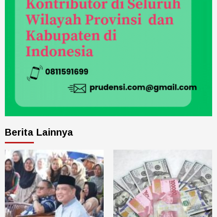
Berita Lainnya