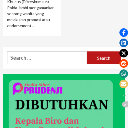
Khusus (Ditreskrimsus)
Polda Jambi mengamankan
seorang wanita yang
melakukan promosi atau
endorsement...