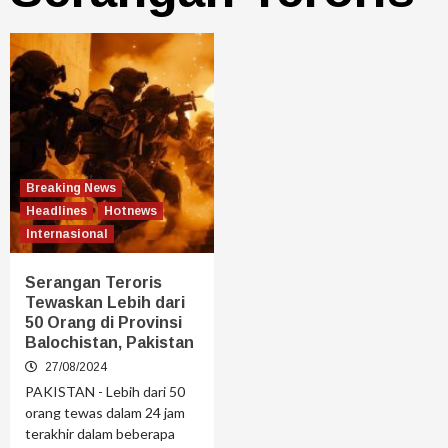
Breaking News
Headlines
Hotnews
Internasional
Serangan Teroris
Tewaskan Lebih dari
50 Orang di Provinsi
Balochistan, Pakistan
27/08/2024
PAKISTAN - Lebih dari 50
orang tewas dalam 24 jam
terakhir dalam beberapa