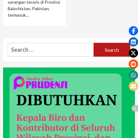
serangan teroris di Provinsi
Balochistan, Pakistan,
termasuk...