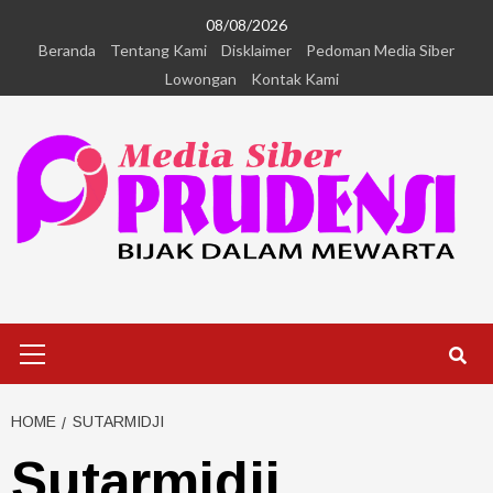
08/08/2026
Beranda
Tentang Kami
Disklaimer
Pedoman Media Siber
Lowongan
Kontak Kami
HOME
SUTARMIDJI
Sutarmidji