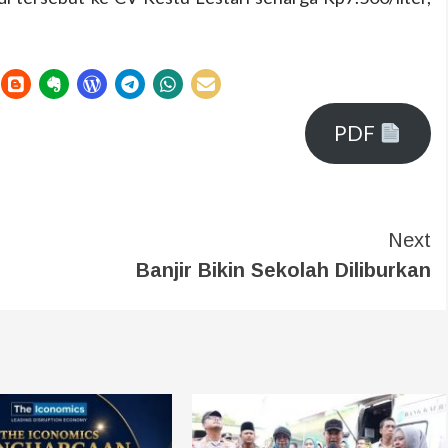
PDF
Next
Banjir Bikin Sekolah Diliburkan