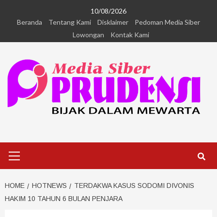
10/08/2026
Beranda
Tentang Kami
Disklaimer
Pedoman Media Siber
Lowongan
Kontak Kami
HOME
HOTNEWS
TERDAKWA KASUS SODOMI DIVONIS
HAKIM 10 TAHUN 6 BULAN PENJARA