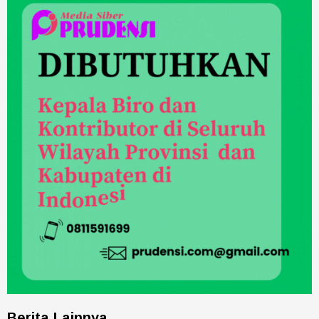
Berita Lainnya