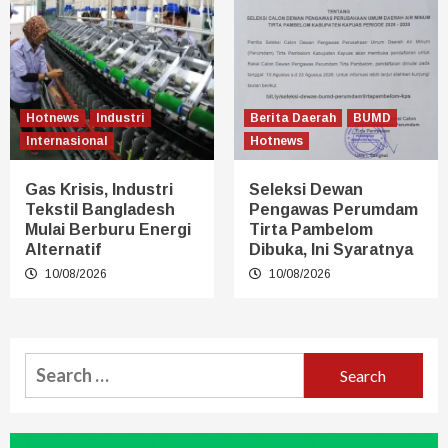
Hotnews
Industri
Berita Daerah
BUMD
Internasional
Hotnews
Gas Krisis, Industri
Seleksi Dewan
Tekstil Bangladesh
Pengawas Perumdam
Mulai Berburu Energi
Tirta Pambelom
Alternatif
Dibuka, Ini Syaratnya
10/08/2026
10/08/2026