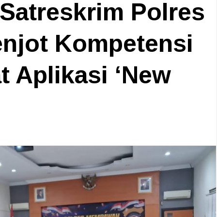
Satreskrim Polres
njot Kompetensi
t Aplikasi ‘New