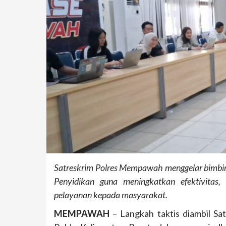
Satreskrim Polres Mempawah menggelar bimbin
Penyidikan guna meningkatkan efektivitas, 
pelayanan kepada masyarakat.
MEMPAWAH
– Langkah taktis diambil Sa