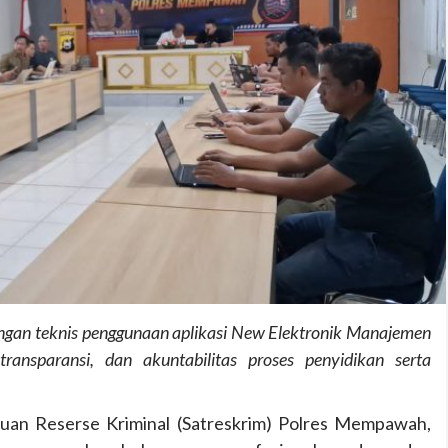
gan teknis penggunaan aplikasi New Elektronik Manajemen
transparansi, dan akuntabilitas proses penyidikan serta
tuan Reserse Kriminal (Satreskrim) Polres Mempawah,