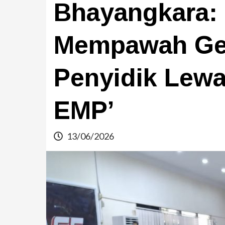
Bhayangkara: 
Mempawah Ge
Penyidik Lewa
EMP’
13/06/2026