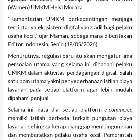
(Wamen) UMKM Helvi Moraza.
“Kementerian UMKM berkepentingan menjaga
terciptanya ekosistem digital yang adil bagi pelaku
usaha kecil,” ujar Maman, sebagaimana diberitakan
Editor Indonesia, Senin (18/05/2026).
Menurutnya, regulasi baru itu akan mengatur lima
persoalan utama yang selama ini dihadapi pelaku
UMKM dalam aktivitas perdagangan digital. Salah
satu poin utama yakni penyederhanaan istilah biaya
layanan pada setiap platform agar lebih mudah
dipahami penjual.
Selama ini, kata dia, setiap platform
e-commerce
memiliki istilah berbeda terkait pungutan biaya
layanan sehingga kerap dianggap membingungkan
dan memberatkan pelaku usaha kecil. Pemerintah