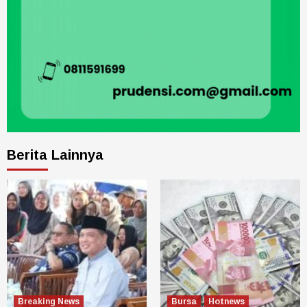
Berita Lainnya
Breaking News
Bursa
Hotnews