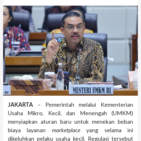
JAKARTA
– Pemerintah melalui Kementerian
Usaha Mikro, Kecil, dan Menengah (UMKM)
menyiapkan aturan baru untuk menekan beban
biaya layanan
marketplace
yang selama ini
dikeluhkan pelaku usaha kecil. Regulasi tersebut