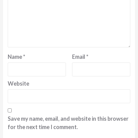
Name
*
Email
*
Website
Save my name, email, and website in this browser
for the next time I comment.