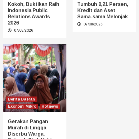
Kokoh, Buktikan Raih
Tumbuh 9,21 Persen,
Indonesia Public
Kredit dan Aset
Relations Awards
Sama-sama Melonjak
2026
07/08/2026
07/08/2026
Berita Daerah
Ekonomi Mikro
Hotnews
Gerakan Pangan
Murah di Lingga
Diserbu Warga,