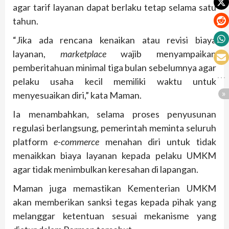
agar tarif layanan dapat berlaku tetap selama satu
tahun.
“Jika ada rencana kenaikan atau revisi biaya
layanan,
marketplace
wajib menyampaikan
pemberitahuan minimal tiga bulan sebelumnya agar
pelaku usaha kecil memiliki waktu untuk
menyesuaikan diri,” kata Maman.
Ia menambahkan, selama proses penyusunan
regulasi berlangsung, pemerintah meminta seluruh
platform
e-commerce
menahan diri untuk tidak
menaikkan biaya layanan kepada pelaku UMKM
agar tidak menimbulkan keresahan di lapangan.
Maman juga memastikan Kementerian UMKM
akan memberikan sanksi tegas kepada pihak yang
melanggar ketentuan sesuai mekanisme yang