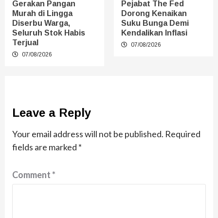
Gerakan Pangan
Pejabat The Fed
Murah di Lingga
Dorong Kenaikan
Diserbu Warga,
Suku Bunga Demi
Seluruh Stok Habis
Kendalikan Inflasi
Terjual
07/08/2026
07/08/2026
Leave a Reply
Your email address will not be published.
Required
fields are marked
*
Comment
*