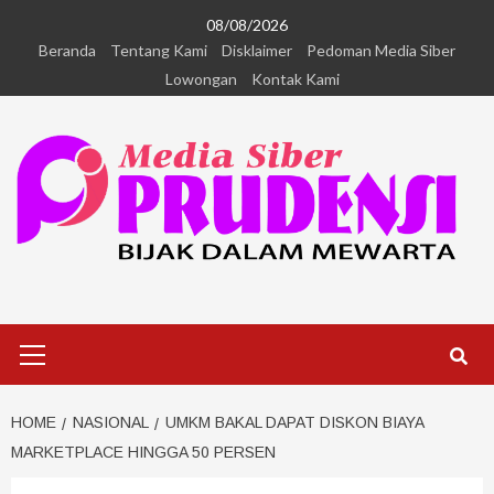
08/08/2026
Beranda
Tentang Kami
Disklaimer
Pedoman Media Siber
Lowongan
Kontak Kami
HOME
NASIONAL
UMKM BAKAL DAPAT DISKON BIAYA
MARKETPLACE HINGGA 50 PERSEN