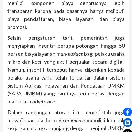
menilai komponen biaya seharusnya lebih
transparan karena pada dasarnya hanya meliputi
biaya pendaftaran, biaya layanan, dan biaya
promosi.
Selain pengaturan tarif, pemerintah juga
menyiapkan insentif berupa potongan hingga 50
persen biaya layanan
marketplace
bagi pelaku usaha
mikro dan kecil yang aktif berjualan secara digital.
Namun, insentif tersebut hanya diberikan kepada
pelaku usaha yang telah terdaftar dalam sistem
Sistem Aplikasi Pelayanan dan Pendataan UMKM
(SAPA UMKM) yang nantinya terintegrasi dengan
platform
marketplace
.
Dalam rancangan aturan itu, pemerintah juga
mewajibkan platform
e-commerce
memiliki kontrak
kerja sama jangka panjang dengan penjual UMKM