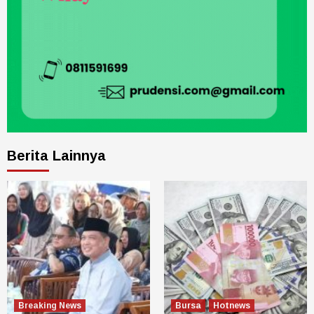
Berita Lainnya
Breaking News
Bursa
Hotnews