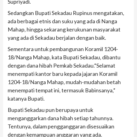
Supriyadi.
Sedangkan Bupati Sekadau Rupinus mengatakan,
ada berbagai etnis dan suku yang ada di Nanga
Mahap, hingga sekarang kerukunan masyarakat
yang ada di Sekadau berjalan dengan baik.
Sementara untuk pembangunan Koramil 1204-
18/Nanga Mahap, kata Bupati Sekadau, dibantu
dengan dana hibah Pemkab Sekadau.“Selamat
menempati kantor baru kepada jajaran Koramil
1204-18/Nanga Mahap, mudah-mudahan betah
menempati tempat ini, termasuk Babinsanya,”
katanya Bupati.
Bupati Sekadau pun berupaya untuk
menganggarkan dana hibah setiap tahunnya.
Tentunya, dalam pengganggaran disesuaikan
dengan kemampuan anggaran yang ada.