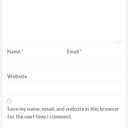
Name
*
Email
*
Website
Save my name, email, and website in this browser
for the next time I comment.