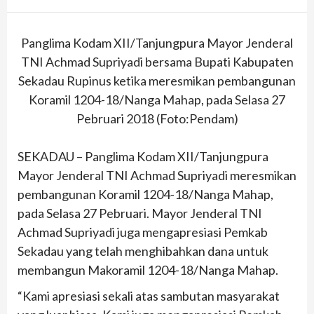
Panglima Kodam XII/Tanjungpura Mayor Jenderal
TNI Achmad Supriyadi bersama Bupati Kabupaten
Sekadau Rupinus ketika meresmikan pembangunan
Koramil 1204-18/Nanga Mahap, pada Selasa 27
Pebruari 2018 (Foto:Pendam)
SEKADAU – Panglima Kodam XII/Tanjungpura
Mayor Jenderal TNI Achmad Supriyadi meresmikan
pembangunan Koramil 1204-18/Nanga Mahap,
pada Selasa 27 Pebruari. Mayor Jenderal TNI
Achmad Supriyadi juga mengapresiasi Pemkab
Sekadau yang telah menghibahkan dana untuk
membangun Makoramil 1204-18/Nanga Mahap.
“Kami apresiasi sekali atas sambutan masyarakat