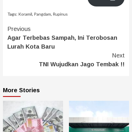
Tags:
Koramil
,
Pangdam
,
Rupinus
Previous
Agar Terbebas Sampah, Ini Terobosan
Lurah Kota Baru
Next
TNI Wujudkan Jago Tembak !!
More Stories