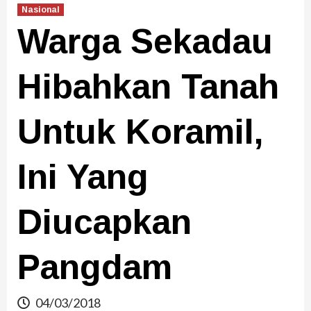
Nasional
Warga Sekadau
Hibahkan Tanah
Untuk Koramil,
Ini Yang
Diucapkan
Pangdam
04/03/2018