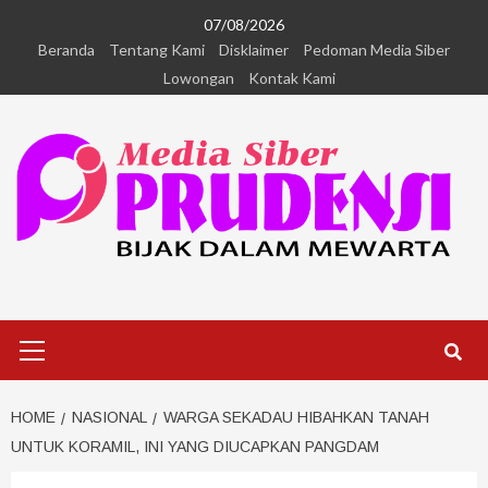
07/08/2026
Beranda
Tentang Kami
Disklaimer
Pedoman Media Siber
Lowongan
Kontak Kami
HOME
NASIONAL
WARGA SEKADAU HIBAHKAN TANAH
UNTUK KORAMIL, INI YANG DIUCAPKAN PANGDAM