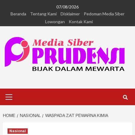
07/08/2026
Beranda
Tentang Kami
Disklaimer
Pedoman Media Siber
Lowongan
Kontak Kami
HOME
NASIONAL
WASPADA ZAT PEWARNA KIMIA
Nasional