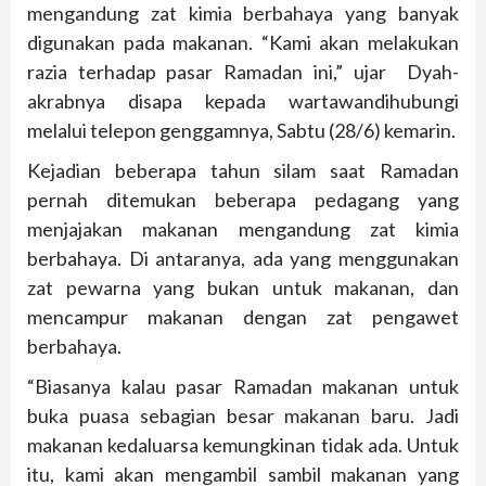
mengandung zat kimia berbahaya yang banyak
digunakan pada makanan. “Kami akan melakukan
razia terhadap pasar Ramadan ini,” ujar Dyah-
akrabnya disapa kepada wartawandihubungi
melalui telepon genggamnya, Sabtu (28/6) kemarin.
Kejadian beberapa tahun silam saat Ramadan
pernah ditemukan beberapa pedagang yang
menjajakan makanan mengandung zat kimia
berbahaya. Di antaranya, ada yang menggunakan
zat pewarna yang bukan untuk makanan, dan
mencampur makanan dengan zat pengawet
berbahaya.
“Biasanya kalau pasar Ramadan makanan untuk
buka puasa sebagian besar makanan baru. Jadi
makanan kedaluarsa kemungkinan tidak ada. Untuk
itu, kami akan mengambil sambil makanan yang