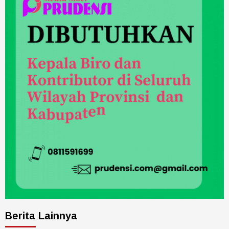
Berita Lainnya