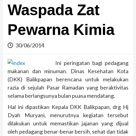
Waspada Zat
Pewarna Kimia
30/06/2014
Ini peringatan bagi pedagang
makanan dan minuman. Dinas Kesehatan Kota
(DKK) Balikpapan berencana untuk melakukan
razia di sejulah Pasar Ramadan yang beraktivitas
selama berlangsunya bulan puasa mendatang.
Hal ini dipastikan Kepala DKK Balikpapan, drg Hj
Dyah Muryani, menurutnya kegiatan tersebut
dilakukan untuk memastikan jajanan yang dijual
oleh pedagang benar-benar bersih, sehat dan tidak