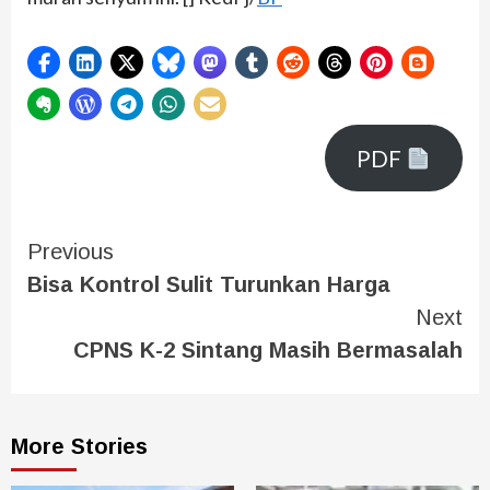
PDF
Previous
Bisa Kontrol Sulit Turunkan Harga
Next
CPNS K-2 Sintang Masih Bermasalah
More Stories