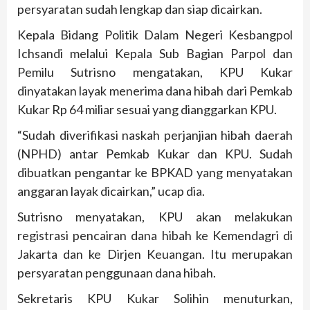
persyaratan sudah lengkap dan siap dicairkan.
Kepala Bidang Politik Dalam Negeri Kesbangpol
Ichsandi melalui Kepala Sub Bagian Parpol dan
Pemilu Sutrisno mengatakan, KPU Kukar
dinyatakan layak menerima dana hibah dari Pemkab
Kukar Rp 64 miliar sesuai yang dianggarkan KPU.
“Sudah diverifikasi naskah perjanjian hibah daerah
(NPHD) antar Pemkab Kukar dan KPU. Sudah
dibuatkan pengantar ke BPKAD yang menyatakan
anggaran layak dicairkan,” ucap dia.
Sutrisno menyatakan, KPU akan melakukan
registrasi pencairan dana hibah ke Kemendagri di
Jakarta dan ke Dirjen Keuangan. Itu merupakan
persyaratan penggunaan dana hibah.
Sekretaris KPU Kukar Solihin menuturkan,