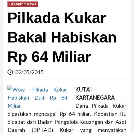
Breaking News
Pilkada Kukar
Bakal Habiskan
Rp 64 Miliar
02/05/2015
KUTAI
KARTANEGARA
–
Dana Pilkada Kukar
dipastikan mencapai Rp 64 miliar. Kepastian itu
didapat dari Badan Pengelola Keuangan dan Aset
Daerah (BPKAD) Kukar yang menyatakan