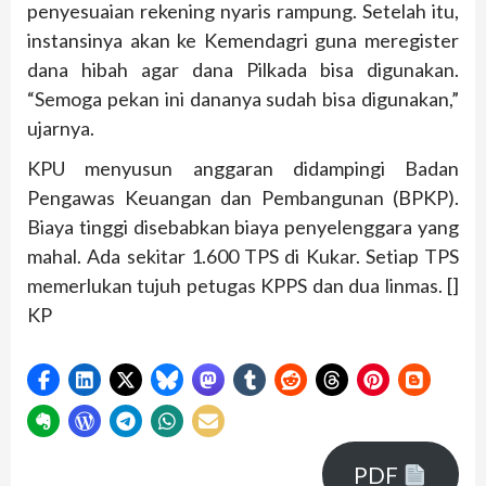
penyesuaian rekening nyaris rampung. Setelah itu,
instansinya akan ke Kemendagri guna meregister
dana hibah agar dana Pilkada bisa digunakan.
“Semoga pekan ini dananya sudah bisa digunakan,”
ujarnya.
KPU menyusun anggaran didampingi Badan
Pengawas Keuangan dan Pembangunan (BPKP).
Biaya tinggi disebabkan biaya penyelenggara yang
mahal. Ada sekitar 1.600 TPS di Kukar. Setiap TPS
memerlukan tujuh petugas KPPS dan dua linmas. []
KP
PDF