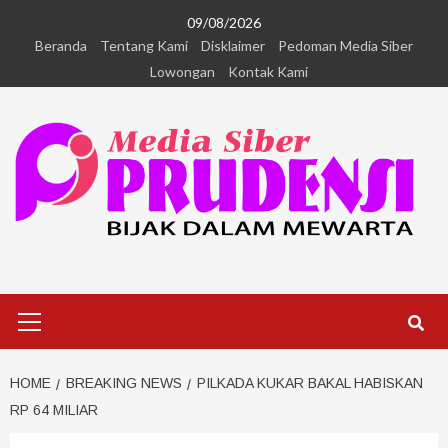
09/08/2026
Beranda
Tentang Kami
Disklaimer
Pedoman Media Siber
Lowongan
Kontak Kami
HOME
BREAKING NEWS
PILKADA KUKAR BAKAL HABISKAN
RP 64 MILIAR