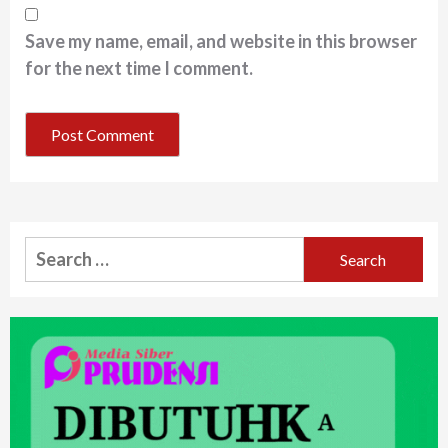
Save my name, email, and website in this browser
for the next time I comment.