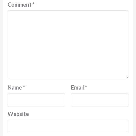
Comment
*
Name
*
Email
*
Website