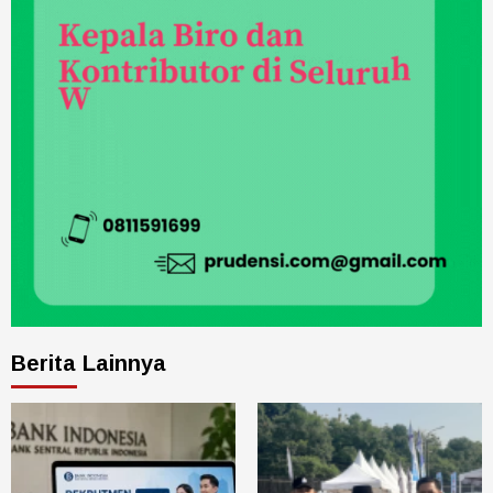
Berita Lainnya