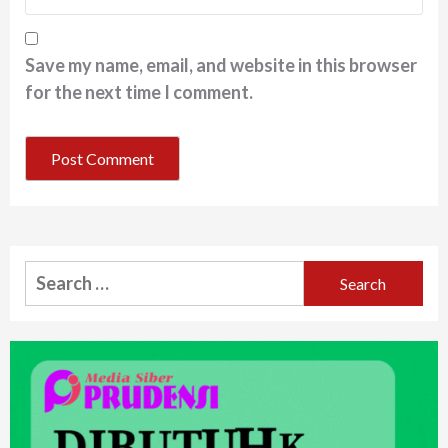
Save my name, email, and website in this browser
for the next time I comment.