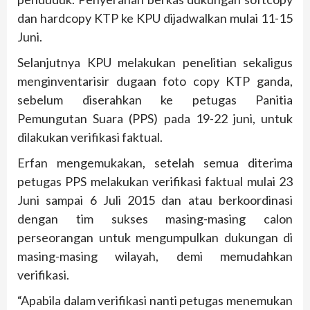
dan hardcopy KTP ke KPU dijadwalkan mulai 11-15
Juni.
Selanjutnya KPU melakukan penelitian sekaligus
menginventarisir dugaan foto copy KTP ganda,
sebelum diserahkan ke petugas Panitia
Pemungutan Suara (PPS) pada 19-22 juni, untuk
dilakukan verifikasi faktual.
Erfan mengemukakan, setelah semua diterima
petugas PPS melakukan verifikasi faktual mulai 23
Juni sampai 6 Juli 2015 dan atau berkoordinasi
dengan tim sukses masing-masing calon
perseorangan untuk mengumpulkan dukungan di
masing-masing wilayah, demi memudahkan
verifikasi.
“Apabila dalam verifikasi nanti petugas menemukan