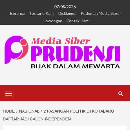
07/08/2026
Beranda
Tentang Kami
Disklaimer
Pedoman Media Siber
Lowongan
Kontak Kami
HOME
NASIONAL
2 PASANGAN POLITIK DI KOTABARU
DAFTAR JADI CALON INDEPENDEN