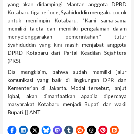
yang akan didampingi Mantan anggota DPRD
Kotabaru tiga periode, Syahiduddin mengaku cocok
untuk memimpin Kotabaru. “Kami sama-sama
memiliki taleta dan memiliki pengalaman dalam
menyelenggarakan pemerintahan,” tutur
Syahiduddin yang kini masih menjabat anggota
DPRD Kotabaru dari Partai Keadilan Sejahtera
(PKS).
Dia mengklaim, bahwa sudah memiliki jalur
komunikasi yang baik di lingkungan DPR dan
Kementerian di Jakarta. Modal tersebut, lanjut
Iqbal, akan dimanfaatkan apabila dipercaya
masyarakat Kotabaru menjadi Bupati dan wakil
Bupati. [] ANT