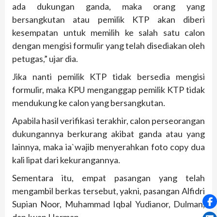
ada dukungan ganda, maka orang yang
bersangkutan atau pemilik KTP akan diberi
kesempatan untuk memilih ke salah satu calon
dengan mengisi formulir yang telah disediakan oleh
petugas,” ujar dia.
Jika nanti pemilik KTP tidak bersedia mengisi
formulir, maka KPU menganggap pemilik KTP tidak
mendukung ke calon yang bersangkutan.
Apabila hasil verifikasi terakhir, calon perseorangan
dukungannya berkurang akibat ganda atau yang
lainnya, maka ia`wajib menyerahkan foto copy dua
kali lipat dari kekurangannya.
Sementara itu, empat pasangan yang telah
mengambil berkas tersebut, yakni, pasangan Alfidri
Supian Noor, Muhammad Iqbal Yudianor, Dulman,