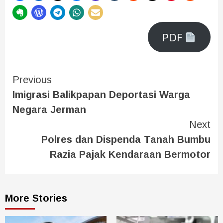
PDF
Previous
Imigrasi Balikpapan Deportasi Warga
Negara Jerman
Next
Polres dan Dispenda Tanah Bumbu
Razia Pajak Kendaraan Bermotor
More Stories