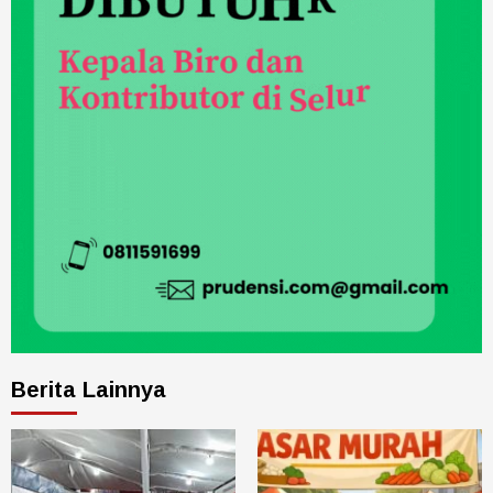
Berita Lainnya