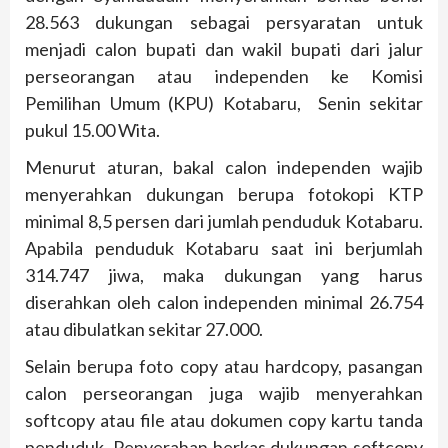
28.563 dukungan sebagai persyaratan untuk
menjadi calon bupati dan wakil bupati dari jalur
perseorangan atau independen ke Komisi
Pemilihan Umum (KPU) Kotabaru, Senin sekitar
pukul 15.00 Wita.
Menurut aturan, bakal calon independen wajib
menyerahkan dukungan berupa fotokopi KTP
minimal 8,5 persen dari jumlah penduduk Kotabaru.
Apabila penduduk Kotabaru saat ini berjumlah
314.747 jiwa, maka dukungan yang harus
diserahkan oleh calon independen minimal 26.754
atau dibulatkan sekitar 27.000.
Selain berupa foto copy atau hardcopy, pasangan
calon perseorangan juga wajib menyerahkan
softcopy atau file atau dokumen copy kartu tanda
penduduk. Penyerahan berkas dukungan softcopy