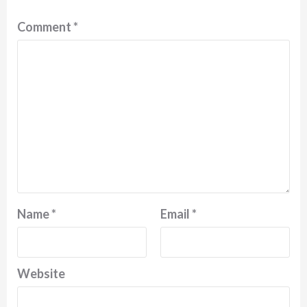
Comment
*
Name
*
Email
*
Website