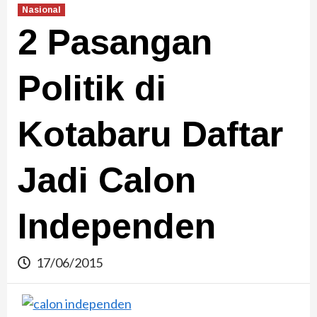
Nasional
2 Pasangan
Politik di
Kotabaru Daftar
Jadi Calon
Independen
17/06/2015