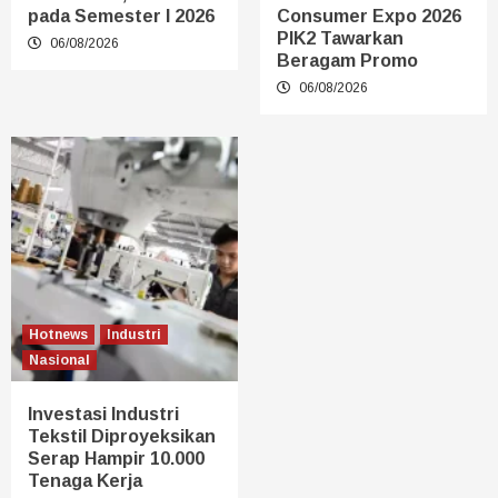
pada Semester I 2026
Consumer Expo 2026
PIK2 Tawarkan
06/08/2026
Beragam Promo
06/08/2026
Hotnews
Industri
Nasional
Investasi Industri
Tekstil Diproyeksikan
Serap Hampir 10.000
Tenaga Kerja