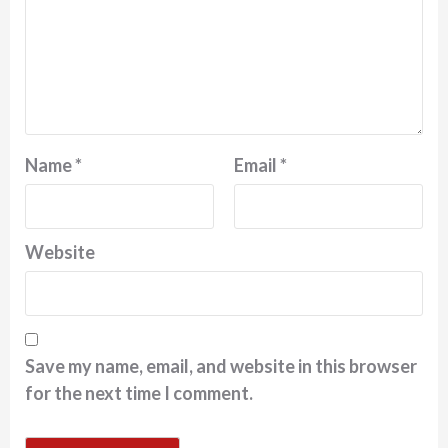
Name
*
Email
*
Website
Save my name, email, and website in this browser
for the next time I comment.