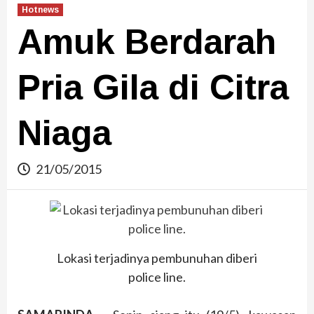
Hotnews
Amuk Berdarah
Pria Gila di Citra
Niaga
21/05/2015
Lokasi terjadinya pembunuhan diberi
police line.