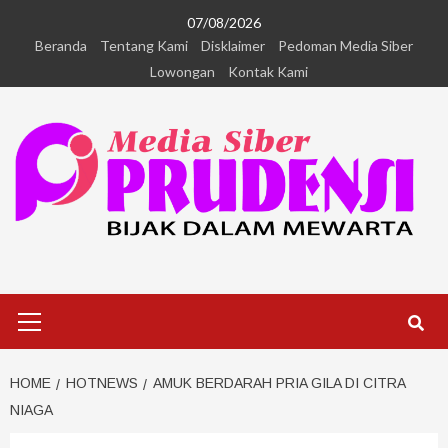
07/08/2026
Beranda
Tentang Kami
Disklaimer
Pedoman Media Siber
Lowongan
Kontak Kami
HOME
HOTNEWS
AMUK BERDARAH PRIA GILA DI CITRA
NIAGA