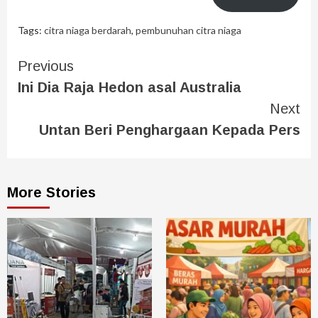
Tags:
citra niaga berdarah
,
pembunuhan citra niaga
Previous
Ini Dia Raja Hedon asal Australia
Next
Untan Beri Penghargaan Kepada Pers
More Stories