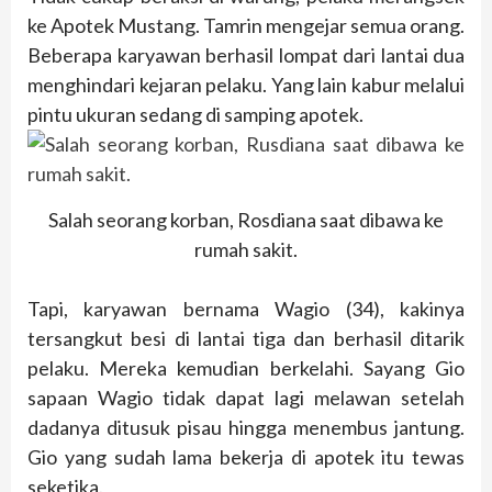
ke Apotek Mustang. Tamrin mengejar semua orang.
Beberapa karyawan berhasil lompat dari lantai dua
menghindari kejaran pelaku. Yang lain kabur melalui
pintu ukuran sedang di samping apotek.
Salah seorang korban, Rosdiana saat dibawa ke
rumah sakit.
Tapi, karyawan bernama Wagio (34), kakinya
tersangkut besi di lantai tiga dan berhasil ditarik
pelaku. Mereka kemudian berkelahi. Sayang Gio
sapaan Wagio tidak dapat lagi melawan setelah
dadanya ditusuk pisau hingga menembus jantung.
Gio yang sudah lama bekerja di apotek itu tewas
seketika.