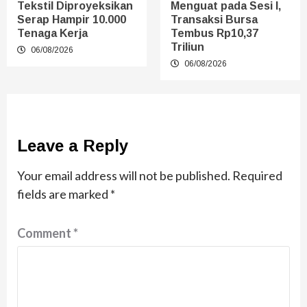
Tekstil Diproyeksikan
Menguat pada Sesi I,
Serap Hampir 10.000
Transaksi Bursa
Tenaga Kerja
Tembus Rp10,37
Triliun
06/08/2026
06/08/2026
Leave a Reply
Your email address will not be published.
Required
fields are marked
*
Comment
*