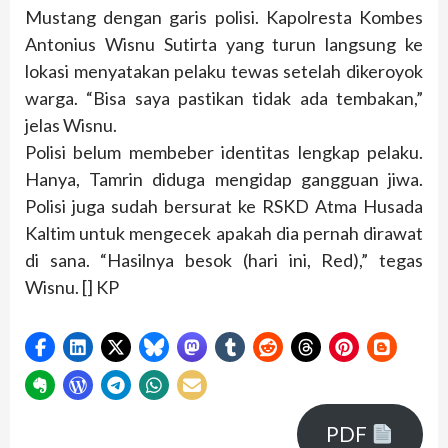
Mustang dengan garis polisi. Kapolresta Kombes
Antonius Wisnu Sutirta yang turun langsung ke
lokasi menyatakan pelaku tewas setelah dikeroyok
warga. “Bisa saya pastikan tidak ada tembakan,”
jelas Wisnu.
Polisi belum membeber identitas lengkap pelaku.
Hanya, Tamrin diduga mengidap gangguan jiwa.
Polisi juga sudah bersurat ke RSKD Atma Husada
Kaltim untuk mengecek apakah dia pernah dirawat
di sana. “Hasilnya besok (hari ini, Red),” tegas
Wisnu. [] KP
PDF