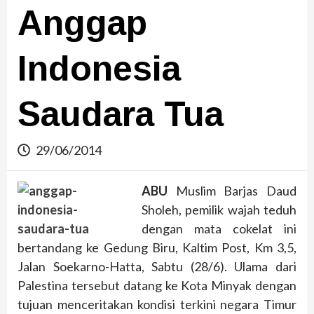
Anggap
Indonesia
Saudara Tua
29/06/2014
ABU
Muslim Barjas Daud
Sholeh, pemilik wajah teduh
dengan mata cokelat ini
bertandang ke Gedung Biru, Kaltim Post, Km 3,5,
Jalan Soekarno-Hatta, Sabtu (28/6). Ulama dari
Palestina tersebut datang ke Kota Minyak dengan
tujuan menceritakan kondisi terkini negara Timur