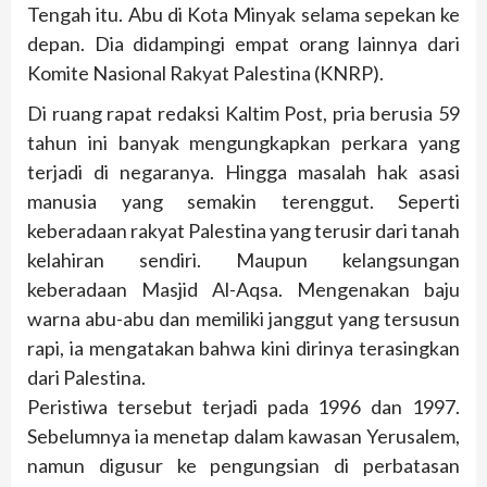
Tengah itu. Abu di Kota Minyak selama sepekan ke
depan. Dia didampingi empat orang lainnya dari
Komite Nasional Rakyat Palestina (KNRP).
Di ruang rapat redaksi Kaltim Post, pria berusia 59
tahun ini banyak mengungkapkan perkara yang
terjadi di negaranya. Hingga masalah hak asasi
manusia yang semakin terenggut. Seperti
keberadaan rakyat Palestina yang terusir dari tanah
kelahiran sendiri. Maupun kelangsungan
keberadaan Masjid Al-Aqsa. Mengenakan baju
warna abu-abu dan memiliki janggut yang tersusun
rapi, ia mengatakan bahwa kini dirinya terasingkan
dari Palestina.
Peristiwa tersebut terjadi pada 1996 dan 1997.
Sebelumnya ia menetap dalam kawasan Yerusalem,
namun digusur ke pengungsian di perbatasan