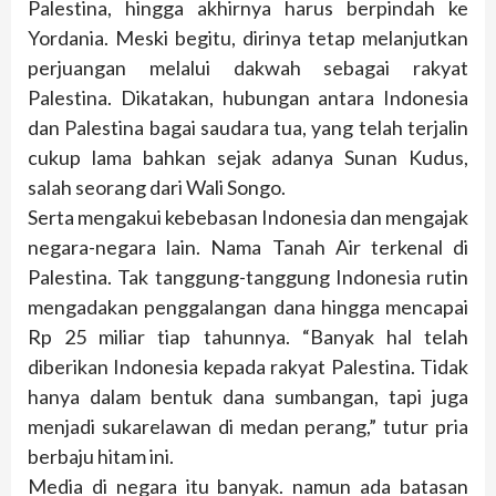
Palestina, hingga akhirnya harus berpindah ke
Yordania. Meski begitu, dirinya tetap melanjutkan
perjuangan melalui dakwah sebagai rakyat
Palestina. Dikatakan, hubungan antara Indonesia
dan Palestina bagai saudara tua, yang telah terjalin
cukup lama bahkan sejak adanya Sunan Kudus,
salah seorang dari Wali Songo.
Serta mengakui kebebasan Indonesia dan mengajak
negara-negara lain. Nama Tanah Air terkenal di
Palestina. Tak tanggung-tanggung Indonesia rutin
mengadakan penggalangan dana hingga mencapai
Rp 25 miliar tiap tahunnya. “Banyak hal telah
diberikan Indonesia kepada rakyat Palestina. Tidak
hanya dalam bentuk dana sumbangan, tapi juga
menjadi sukarelawan di medan perang,” tutur pria
berbaju hitam ini.
Media di negara itu banyak. namun ada batasan