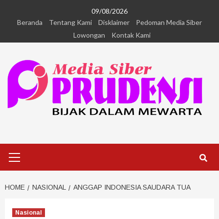
09/08/2026
Beranda
Tentang Kami
Disklaimer
Pedoman Media Siber
Lowongan
Kontak Kami
HOME
NASIONAL
ANGGAP INDONESIA SAUDARA TUA
Nasional