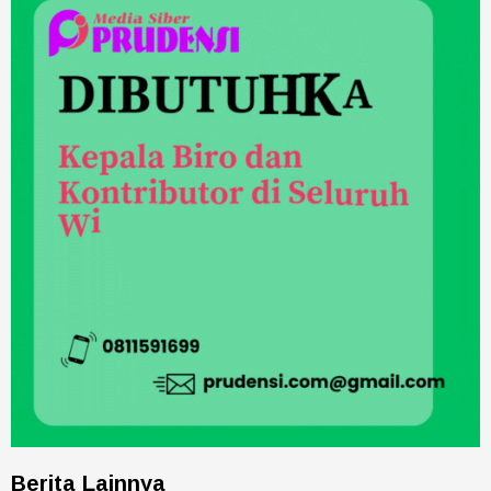
Berita Lainnya