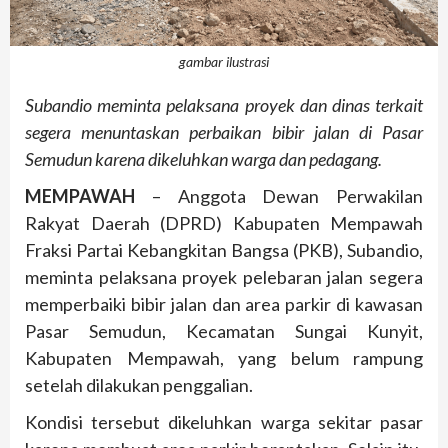
gambar ilustrasi
Subandio meminta pelaksana proyek dan dinas terkait
segera menuntaskan perbaikan bibir jalan di Pasar
Semudun karena dikeluhkan warga dan pedagang.
MEMPAWAH
– Anggota Dewan Perwakilan
Rakyat Daerah (DPRD) Kabupaten Mempawah
Fraksi Partai Kebangkitan Bangsa (PKB), Subandio,
meminta pelaksana proyek pelebaran jalan segera
memperbaiki bibir jalan dan area parkir di kawasan
Pasar Semudun, Kecamatan Sungai Kunyit,
Kabupaten Mempawah, yang belum rampung
setelah dilakukan penggalian.
Kondisi tersebut dikeluhkan warga sekitar pasar