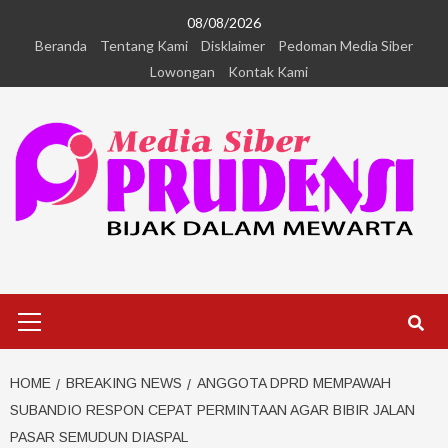
08/08/2026
Beranda
Tentang Kami
Disklaimer
Pedoman Media Siber
Lowongan
Kontak Kami
HOME
BREAKING NEWS
ANGGOTA DPRD MEMPAWAH
SUBANDIO RESPON CEPAT PERMINTAAN AGAR BIBIR JALAN
PASAR SEMUDUN DIASPAL