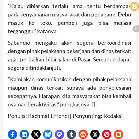
“Kalau dibiarkan terlalu lama, tentu berdampak
pada kenyamanan masyarakat dan pedagang. Debu
masuk ke toko, pembeli juga bisa merasa
terganggu,” katanya.
Subandio mengaku akan segera berkoordinasi
dengan pihak pelaksana pekerjaan dan dinas terkait
agar perbaikan bibir jalan di Pasar Semudun dapat
segera ditindaklanjuti.
“Kami akan komunikasikan dengan pihak pelaksana
maupun dinas terkait supaya ada penyelesaian
secepatnya. Harapan kita masyarakat bisa kembali
nyaman beraktivitas,” pungkasnya. []
Penulis: Rachmat Effendi | Penyunting: Redaksi