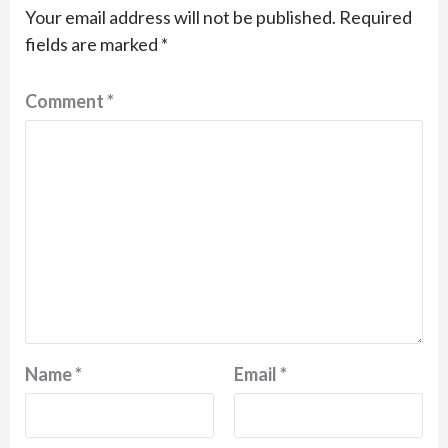
Your email address will not be published.
Required
fields are marked
*
Comment
*
Name
*
Email
*