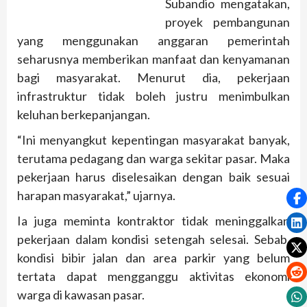
Subandio mengatakan,
proyek pembangunan
yang menggunakan anggaran pemerintah
seharusnya memberikan manfaat dan kenyamanan
bagi masyarakat. Menurut dia, pekerjaan
infrastruktur tidak boleh justru menimbulkan
keluhan berkepanjangan.
“Ini menyangkut kepentingan masyarakat banyak,
terutama pedagang dan warga sekitar pasar. Maka
pekerjaan harus diselesaikan dengan baik sesuai
harapan masyarakat,” ujarnya.
Ia juga meminta kontraktor tidak meninggalkan
pekerjaan dalam kondisi setengah selesai. Sebab,
kondisi bibir jalan dan area parkir yang belum
tertata dapat mengganggu aktivitas ekonomi
warga di kawasan pasar.