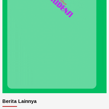
Berita Lainnya