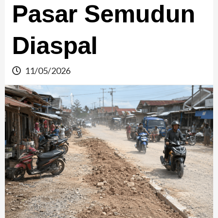
Pasar Semudun
Diaspal
11/05/2026