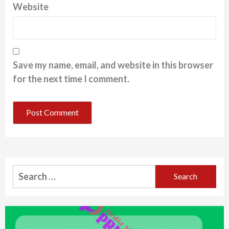
Website
Save my name, email, and website in this browser
for the next time I comment.