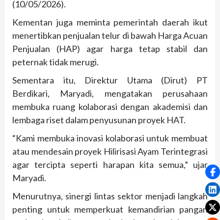
(10/05/2026).
Kementan juga meminta pemerintah daerah ikut
menertibkan penjualan telur di bawah Harga Acuan
Penjualan (HAP) agar harga tetap stabil dan
peternak tidak merugi.
Sementara itu, Direktur Utama (Dirut) PT
Berdikari, Maryadi, mengatakan perusahaan
membuka ruang kolaborasi dengan akademisi dan
lembaga riset dalam penyusunan proyek HAT.
“Kami membuka inovasi kolaborasi untuk membuat
atau mendesain proyek Hilirisasi Ayam Terintegrasi
agar tercipta seperti harapan kita semua,” ujar
Maryadi.
Menurutnya, sinergi lintas sektor menjadi langkah
penting untuk memperkuat kemandirian pangan