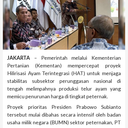
JAKARTA
– Pemerintah melalui Kementerian
Pertanian (Kementan) mempercepat proyek
Hilirisasi Ayam Terintegrasi (HAT) untuk menjaga
stabilitas subsektor perunggasan nasional di
tengah melimpahnya produksi telur ayam yang
memicu penurunan harga di tingkat peternak.
Proyek prioritas Presiden Prabowo Subianto
tersebut mulai dibahas secara intensif oleh badan
usaha milik negara (BUMN) sektor peternakan, PT