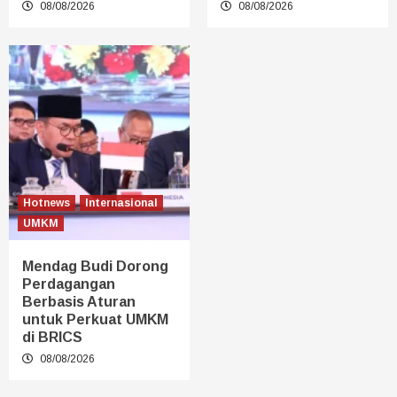
08/08/2026
08/08/2026
Hotnews
Internasional
UMKM
Mendag Budi Dorong
Perdagangan
Berbasis Aturan
untuk Perkuat UMKM
di BRICS
08/08/2026