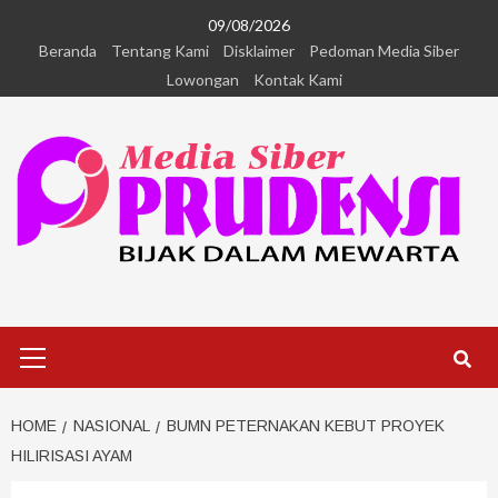
09/08/2026
Beranda
Tentang Kami
Disklaimer
Pedoman Media Siber
Lowongan
Kontak Kami
HOME
NASIONAL
BUMN PETERNAKAN KEBUT PROYEK
HILIRISASI AYAM