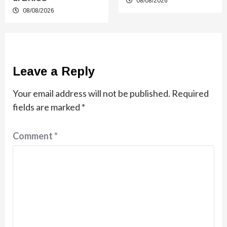
08/08/2026
08/08/2026
Leave a Reply
Your email address will not be published.
Required
fields are marked
*
Comment
*