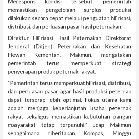
Merespons kondisi tersebut, pemerintah
memastikan pengelolaan surplus produksi
dilakukan secara cepat melalui penguatan hilirisasi,
distribusi, dan perluasan pasar hasil peternakan.
Direktur Hilirisasi Hasil Peternakan Direktorat
Jenderal (Ditjen) Peternakan dan Kesehatan
Hewan Kementan, Makmun, mengatakan
pemerintah terus memperkuat strategi
penyerapan produk peternak rakyat.
“Pemerintah terus memperkuat hilirisasi, distribusi,
dan perluasan pasar agar hasil produksi peternak
dapat terserap lebih optimal. Fokus utama kami
adalah menjaga keberlanjutan usaha peternak
rakyat sekaligus memastikan kebutuhan pangan
masyarakat tetap terpenuhi,” ucap Makmun
sebagaimana diberitakan Kompas, Minggu