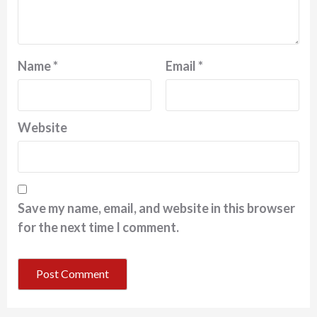
Name
*
Email
*
Website
Save my name, email, and website in this browser
for the next time I comment.