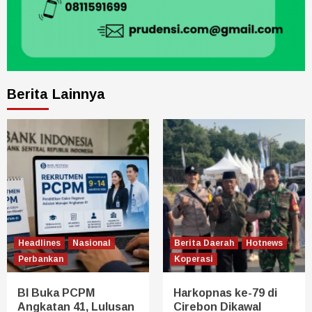
Berita Lainnya
Headlines
Nasional
Berita Daerah
Hotnews
Perbankan
Koperasi
BI Buka PCPM
Harkopnas ke-79 di
Angkatan 41, Lulusan
Cirebon Dikawal