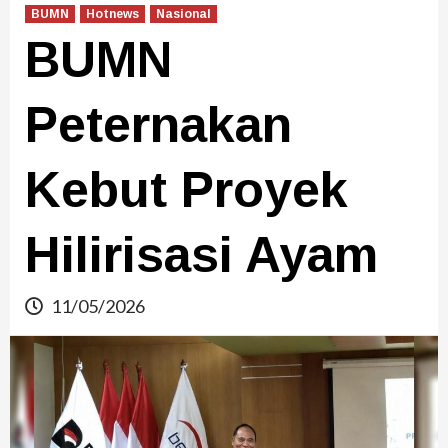
BUMN
Hotnews
Nasional
BUMN
Peternakan
Kebut Proyek
Hilirisasi Ayam
11/05/2026