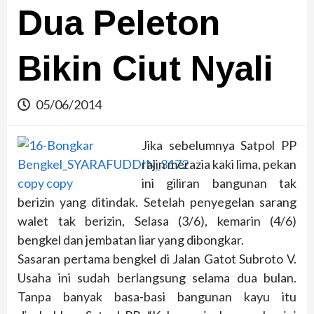
Dua Peleton
Bikin Ciut Nyali
05/06/2014
Jika sebelumnya Satpol PP
rajin merazia kaki lima, pekan
ini giliran bangunan tak
berizin yang ditindak. Setelah penyegelan sarang
walet tak berizin, Selasa (3/6), kemarin (4/6)
bengkel dan jembatan liar yang dibongkar.
Sasaran pertama bengkel di Jalan Gatot Subroto V.
Usaha ini sudah berlangsung selama dua bulan.
Tanpa banyak basa-basi bangunan kayu itu