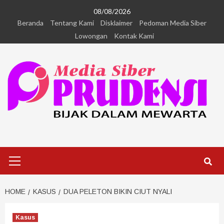
08/08/2026
Beranda
Tentang Kami
Disklaimer
Pedoman Media Siber
Lowongan
Kontak Kami
HOME
KASUS
DUA PELETON BIKIN CIUT NYALI
Kasus