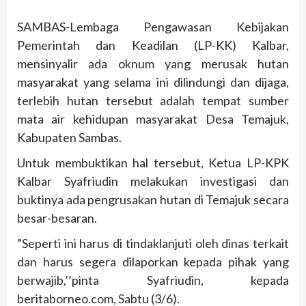
SAMBAS-Lembaga Pengawasan Kebijakan
Pemerintah dan Keadilan (LP-KK) Kalbar,
mensinyalir ada oknum yang merusak hutan
masyarakat yang selama ini dilindungi dan dijaga,
terlebih hutan tersebut adalah tempat sumber
mata air kehidupan masyarakat Desa Temajuk,
Kabupaten Sambas.
Untuk membuktikan hal tersebut, Ketua LP-KPK
Kalbar Syafriudin melakukan investigasi dan
buktinya ada pengrusakan hutan di Temajuk secara
besar-besaran.
”Seperti ini harus di tindaklanjuti oleh dinas terkait
dan harus segera dilaporkan kepada pihak yang
berwajib,’’pinta Syafriudin, kepada
beritaborneo.com, Sabtu (3/6).