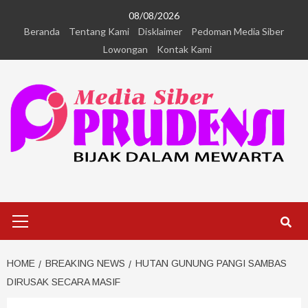
08/08/2026
Beranda
Tentang Kami
Disklaimer
Pedoman Media Siber
Lowongan
Kontak Kami
HOME
BREAKING NEWS
HUTAN GUNUNG PANGI SAMBAS
DIRUSAK SECARA MASIF