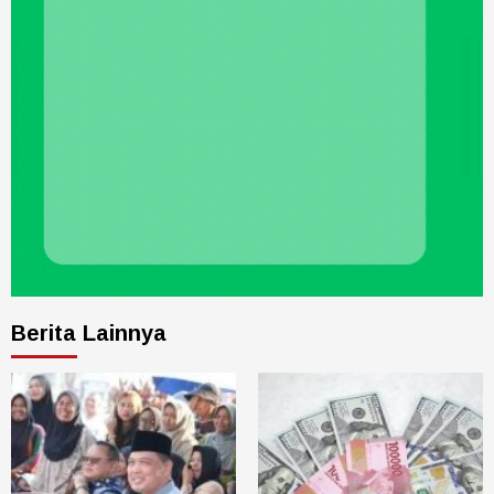
Berita Lainnya