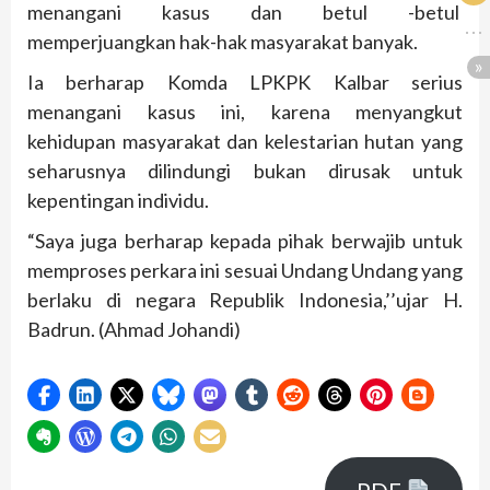
menangani kasus dan betul -betul
memperjuangkan hak-hak masyarakat banyak.
Ia berharap Komda LPKPK Kalbar serius
menangani kasus ini, karena menyangkut
kehidupan masyarakat dan kelestarian hutan yang
seharusnya dilindungi bukan dirusak untuk
kepentingan individu.
“Saya juga berharap kepada pihak berwajib untuk
memproses perkara ini sesuai Undang Undang yang
berlaku di negara Republik Indonesia,’’ujar H.
Badrun. (Ahmad Johandi)