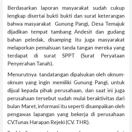
Berdasarkan laporan masyarakat sudah cukup
lengkap disertai bukti bukti dan surat keterangan
bahwa masyarakat Gunung Pangi, Desa Temajuk
dijadikan tempat tambang Andesit dan gudang
bahan peledak, disamping itu juga masyarakat
melaporkan pemalsuan tanda tangan mereka yang
terdapat di surat SPPT (Surat Peryataan
Penyerahan Tanah).
Menurutnya tandatangan dipalsukan oleh oknum-
oknum yang ingin memiliki Gunung Pangi, untuk
dijual kepada pihak perusahaan, dan saat ini juga
perusahaan tersebut sudah mulai beraktivitas dari
bulan Maret, informasi itu seperti disampaikan oleh
pengawas lapangan yang bekerja di perusahaan
CV.Tunas Harapan Rejeki (CV. THR).