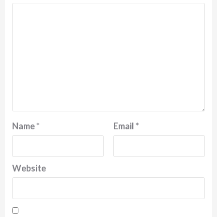
Name
*
Email
*
Website