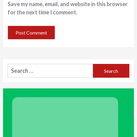
Save my name, email, and website in this browser
for the next time I comment.