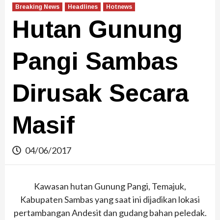
Breaking News
Headlines
Hotnews
Hutan Gunung
Pangi Sambas
Dirusak Secara
Masif
04/06/2017
Kawasan hutan Gunung Pangi, Temajuk,
Kabupaten Sambas yang saat ini dijadikan lokasi
pertambangan Andesit dan gudang bahan peledak.