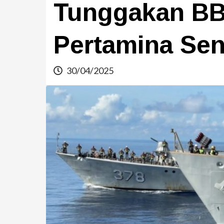
Tunggakan BB
Pertamina Seni
30/04/2025