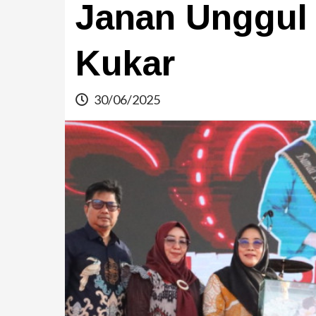
Janan Unggul
Kukar
30/06/2025