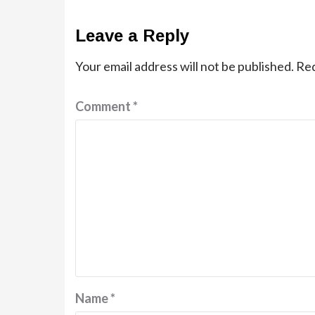
Leave a Reply
Your email address will not be published.
Req
Comment
*
Name
*