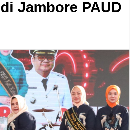
 di Jambore PAUD