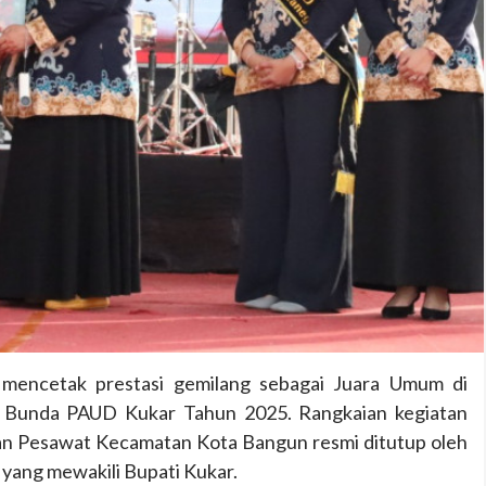
encetak prestasi gemilang sebagai Juara Umum di
Bunda PAUD Kukar Tahun 2025. Rangkaian kegiatan
san Pesawat Kecamatan Kota Bangun resmi ditutup oleh
 yang mewakili Bupati Kukar.