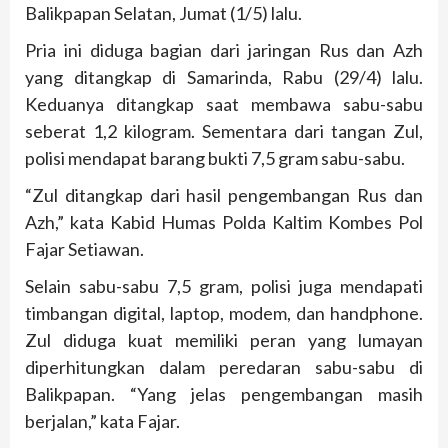
Balikpapan Selatan, Jumat (1/5) lalu.
Pria ini diduga bagian dari jaringan Rus dan Azh
yang ditangkap di Samarinda, Rabu (29/4) lalu.
Keduanya ditangkap saat membawa sabu-sabu
seberat 1,2 kilogram. Sementara dari tangan Zul,
polisi mendapat barang bukti 7,5 gram sabu-sabu.
“Zul ditangkap dari hasil pengembangan Rus dan
Azh,” kata Kabid Humas Polda Kaltim Kombes Pol
Fajar Setiawan.
Selain sabu-sabu 7,5 gram, polisi juga mendapati
timbangan digital, laptop, modem, dan handphone.
Zul diduga kuat memiliki peran yang lumayan
diperhitungkan dalam peredaran sabu-sabu di
Balikpapan. “Yang jelas pengembangan masih
berjalan,” kata Fajar.