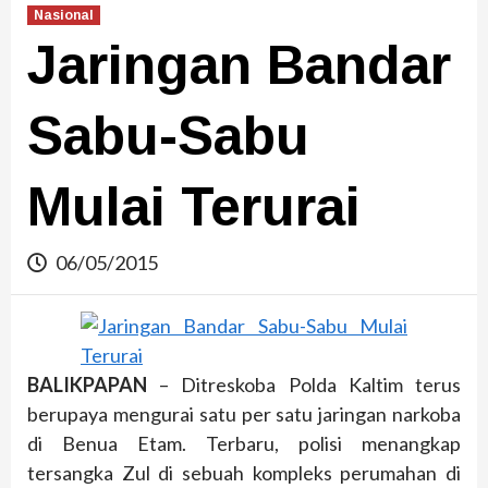
Nasional
Jaringan Bandar
Sabu-Sabu
Mulai Terurai
06/05/2015
BALIKPAPAN
– Ditreskoba Polda Kaltim terus
berupaya mengurai satu per satu jaringan narkoba
di Benua Etam. Terbaru, polisi menangkap
tersangka Zul di sebuah kompleks perumahan di