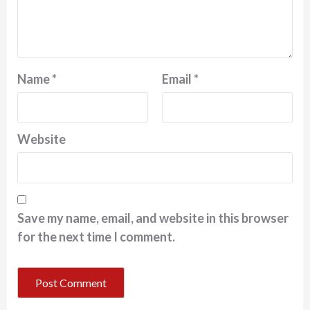
Name
*
Email
*
Website
Save my name, email, and website in this browser
for the next time I comment.