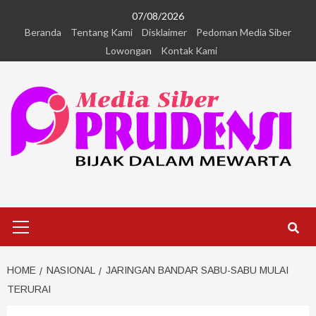
07/08/2026
Beranda
Tentang Kami
Disklaimer
Pedoman Media Siber
Lowongan
Kontak Kami
HOME
NASIONAL
JARINGAN BANDAR SABU-SABU MULAI
TERURAI