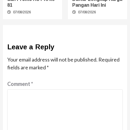
81
Pangan Hari Ini
07/08/2026
07/08/2026
Leave a Reply
Your email address will not be published.
Required
fields are marked
*
Comment
*