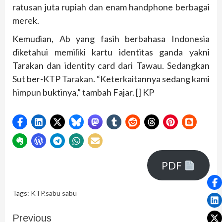
ratusan juta rupiah dan enam handphone berbagai
merek.
Kemudian, Ab yang fasih berbahasa Indonesia
diketahui memiliki kartu identitas ganda yakni
Tarakan dan identity card dari Tawau. Sedangkan
Sut ber-KTP Tarakan. “Keterkaitannya sedang kami
himpun buktinya,” tambah Fajar. [] KP
PDF
Tags:
KTP.sabu sabu
Previous