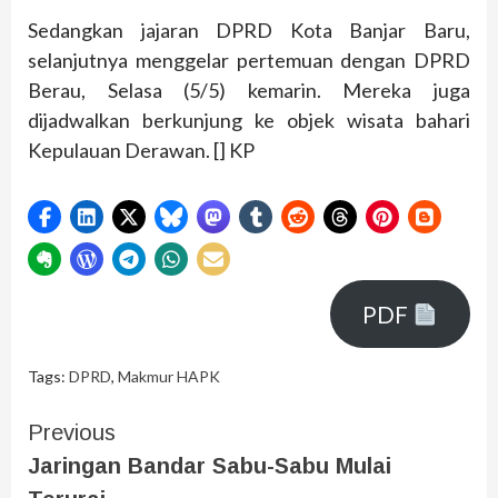
Sedangkan jajaran DPRD Kota Banjar Baru,
selanjutnya menggelar pertemuan dengan DPRD
Berau, Selasa (5/5) kemarin. Mereka juga
dijadwalkan berkunjung ke objek wisata bahari
Kepulauan Derawan. [] KP
PDF
Tags:
DPRD
,
Makmur HAPK
Previous
Jaringan Bandar Sabu-Sabu Mulai