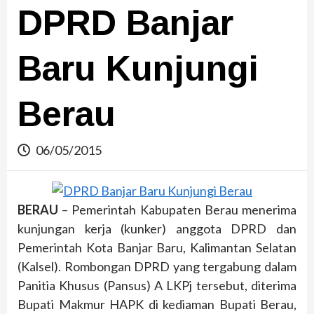
DPRD Banjar
Baru Kunjungi
Berau
06/05/2015
BERAU
– Pemerintah Kabupaten Berau menerima
kunjungan kerja (kunker) anggota DPRD dan
Pemerintah Kota Banjar Baru, Kalimantan Selatan
(Kalsel). Rombongan DPRD yang tergabung dalam
Panitia Khusus (Pansus) A LKPj tersebut, diterima
Bupati Makmur HAPK di kediaman Bupati Berau,