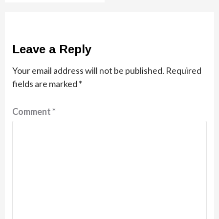
Leave a Reply
Your email address will not be published.
Required
fields are marked
*
Comment
*