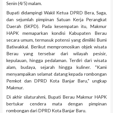
Senin (4/5) malam.
Bupati didampingi Wakil Ketua DPRD Bera, Saga,
dan sejumlah pimpinan Satuan Kerja Perangkat
Daerah (SKPD). Pada kesempatan itu, Makmur
HAPK memaparkan kondisi Kabupaten Berau
secara umum, termasuk potensi yang dimiliki Bumi
Batiwakkal. Berikut mempromosikan objek wisata
Berau yang tersebar dari wilayah pesisir,
kepulauan, hingga pedalaman. Terdiri dari wisata
alam, budaya, sejarah hingga kuliner. “Kami
menyampaikan selamat datang kepada rombongan
Pemkot dan DPRD Kota Banjar Baru,” ungkap
Makmur.
Di akhir silaturahmi, Bupati Berau Makmur HAPK
bertukar cendera mata dengan pimpinan
rombongan dari DPRD Kota Banjar Baru.