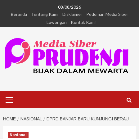
08/08/2026
Beranda
Tentang Kami
Disklaimer
Pedoman Media Siber
Lowongan
Kontak Kami
HOME
NASIONAL
DPRD BANJAR BARU KUNJUNGI BERAU
Nasional