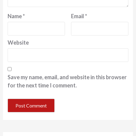
Name
*
Email
*
Website
Save my name, email, and website in this browser
for the next time I comment.