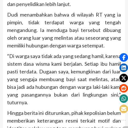
dan penyelidikan lebih lanjut.
Dudi menambahkan bahwa di wilayah RT yang ia
pimpin, tidak terdapat warga yang tengah
mengandung. Ia menduga bayi tersebut dibuang
oleh orang luar yang melintas atau seseorang yang
memiliki hubungan dengan warga setempat.
“Di warga saya tidak ada yang sedang hamil, karena
sistem dasa wisma kami berjalan. Setiap ibu hamil
pasti terdata. Dugaan saya, kemungkinan dari luar
yang sengaja membuang bayi saat melintas, atau
bisa jadi ada hubungan dengan warga laki-laki kami
yang pasangannya bukan dari lingkungan sini,”
tuturnya.
Hingga berita ini diturunkan, pihak kepolisian belum
memberikan keterangan resmi terkait motif dan