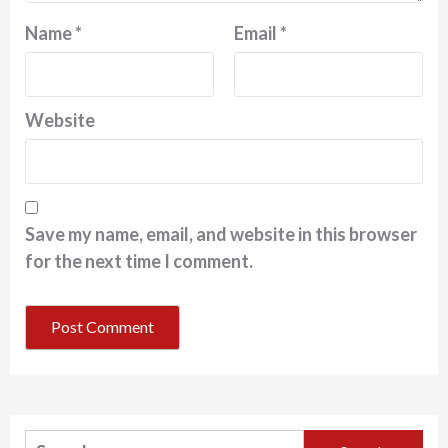
Name
*
Email
*
Website
Save my name, email, and website in this browser
for the next time I comment.