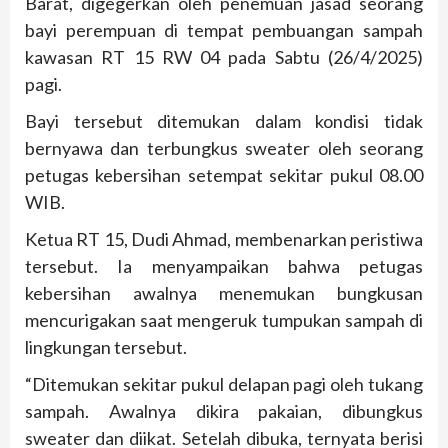
Barat, digegerkan oleh penemuan jasad seorang
bayi perempuan di tempat pembuangan sampah
kawasan RT 15 RW 04 pada Sabtu (26/4/2025)
pagi.
Bayi tersebut ditemukan dalam kondisi tidak
bernyawa dan terbungkus sweater oleh seorang
petugas kebersihan setempat sekitar pukul 08.00
WIB.
Ketua RT 15, Dudi Ahmad, membenarkan peristiwa
tersebut. Ia menyampaikan bahwa petugas
kebersihan awalnya menemukan bungkusan
mencurigakan saat mengeruk tumpukan sampah di
lingkungan tersebut.
“Ditemukan sekitar pukul delapan pagi oleh tukang
sampah. Awalnya dikira pakaian, dibungkus
sweater dan diikat. Setelah dibuka, ternyata berisi