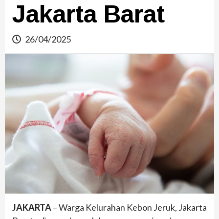
Jakarta Barat
26/04/2025
JAKARTA
– Warga Kelurahan Kebon Jeruk, Jakarta