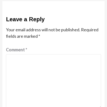
Leave a Reply
Your email address will not be published.
Required
fields are marked
*
Comment
*