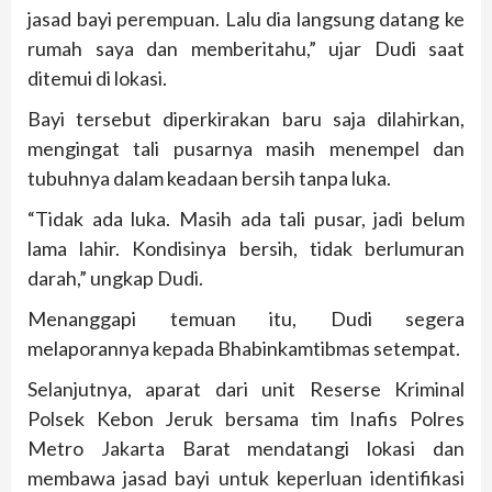
jasad bayi perempuan. Lalu dia langsung datang ke
rumah saya dan memberitahu,” ujar Dudi saat
ditemui di lokasi.
Bayi tersebut diperkirakan baru saja dilahirkan,
mengingat tali pusarnya masih menempel dan
tubuhnya dalam keadaan bersih tanpa luka.
“Tidak ada luka. Masih ada tali pusar, jadi belum
lama lahir. Kondisinya bersih, tidak berlumuran
darah,” ungkap Dudi.
Menanggapi temuan itu, Dudi segera
melaporannya kepada Bhabinkamtibmas setempat.
Selanjutnya, aparat dari unit Reserse Kriminal
Polsek Kebon Jeruk bersama tim Inafis Polres
Metro Jakarta Barat mendatangi lokasi dan
membawa jasad bayi untuk keperluan identifikasi