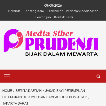
08/08/2026
Beranda
Tentang Kami
Disklaimer
Pedoman Media Siber
Lowongan
Kontak Kami
HOME
BERITA DAERAH
JASAD BAYI PEREMPUAN
DITEMUKAN DI TUMPUKAN SAMPAH DI KEBON JERUK,
JAKARTA BARAT