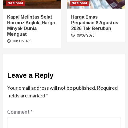
Nasional
Nasional
Kapal Melintas Selat
Harga Emas
Hormuz Anjlok, Harga
Pegadaian 8 Agustus
Minyak Dunia
2026 Tak Berubah
Menguat
08/08/2026
08/08/2026
Leave a Reply
Your email address will not be published.
Required
fields are marked
*
Comment
*