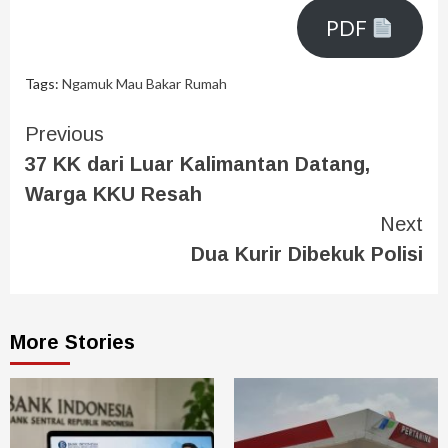
PDF
Tags:
Ngamuk Mau Bakar Rumah
Previous
37 KK dari Luar Kalimantan Datang,
Warga KKU Resah
Next
Dua Kurir Dibekuk Polisi
More Stories