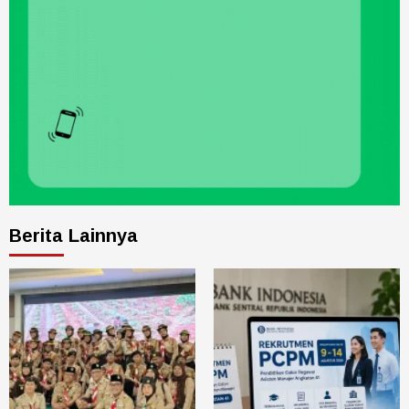
Berita Lainnya