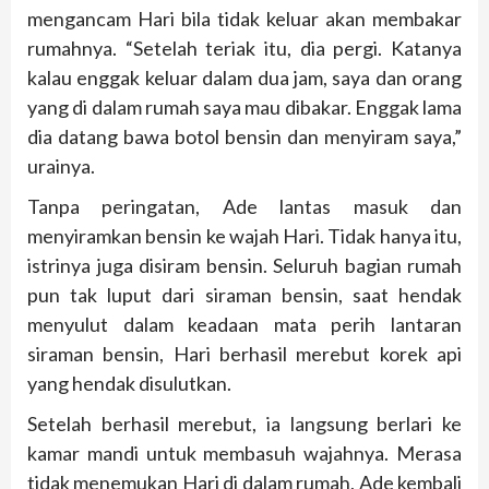
mengancam Hari bila tidak keluar akan membakar
rumahnya. “Setelah teriak itu, dia pergi. Katanya
kalau enggak keluar dalam dua jam, saya dan orang
yang di dalam rumah saya mau dibakar. Enggak lama
dia datang bawa botol bensin dan menyiram saya,”
urainya.
Tanpa peringatan, Ade lantas masuk dan
menyiramkan bensin ke wajah Hari. Tidak hanya itu,
istrinya juga disiram bensin. Seluruh bagian rumah
pun tak luput dari siraman bensin, saat hendak
menyulut dalam keadaan mata perih lantaran
siraman bensin, Hari berhasil merebut korek api
yang hendak disulutkan.
Setelah berhasil merebut, ia langsung berlari ke
kamar mandi untuk membasuh wajahnya. Merasa
tidak menemukan Hari di dalam rumah, Ade kembali