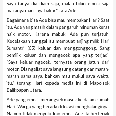
Saya tanya dia diam saja, malah bikin emosi saja
makanya mau saya bakar,” kata Ade.
Bagaimana bisa Ade bisa mau membakar Hari? Saat
itu, Ade yang masih dalam pengaruh minuman keras
naik motor. Karena mabuk, Ade pun terjatuh.
Kecelakaan tunggal itu membuat anjing milik Hari
Sumantri (65) keluar dan menggonggong. Sang
pemilik keluar dan mengecek apa yang terjadi.
“Saya keluar ngecek, ternyata orang jatuh dari
motor. Dia ngeliat saya langsung datang dan marah-
marah sama saya, bahkan mau mukul saya waktu
itu,” terang Hari kepada media ini di Mapolsek
Balikpapan Utara.
Ade yang emosi, merangsek masuk ke dalam rumah
Hari. Warga yang berada di lokasi menghalanginya.
Namun tidak menyulutkan emosi Ade. Ia berteriak