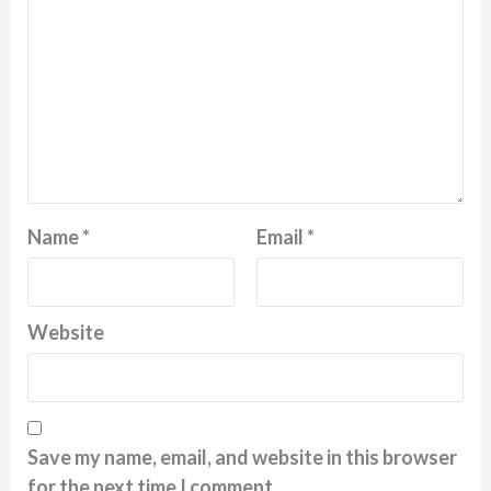
Name
*
Email
*
Website
Save my name, email, and website in this browser
for the next time I comment.