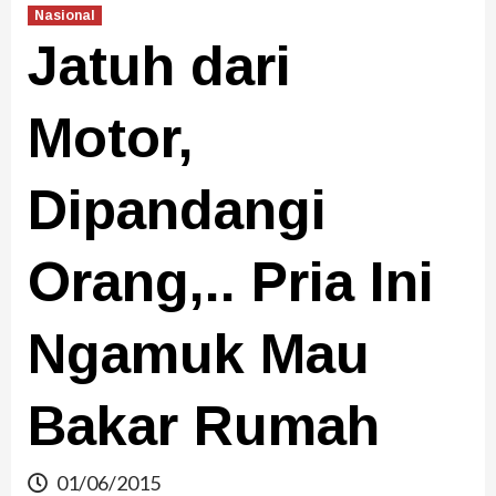
Nasional
Jatuh dari
Motor,
Dipandangi
Orang,.. Pria Ini
Ngamuk Mau
Bakar Rumah
01/06/2015