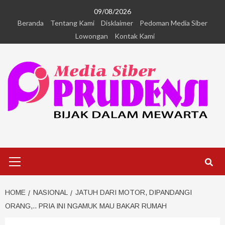
09/08/2026
Beranda
Tentang Kami
Disklaimer
Pedoman Media Siber
Lowongan
Kontak Kami
HOME
NASIONAL
JATUH DARI MOTOR, DIPANDANGI
ORANG,.. PRIA INI NGAMUK MAU BAKAR RUMAH