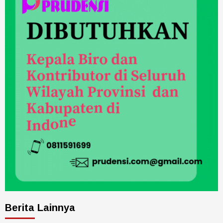
Berita Lainnya