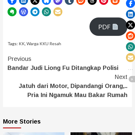
PDF
Tags:
KK
,
Warga KKU Resah
Previous
Bandar Judi Liong Fu Ditangkap Polisi
Next
Jatuh dari Motor, Dipandangi Orang,..
Pria Ini Ngamuk Mau Bakar Rumah
More Stories