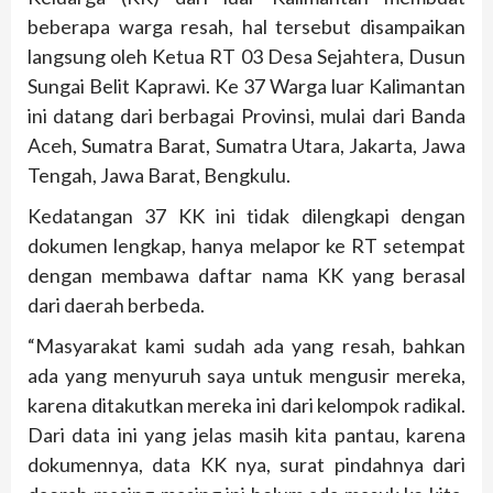
beberapa warga resah, hal tersebut disampaikan
langsung oleh Ketua RT 03 Desa Sejahtera, Dusun
Sungai Belit Kaprawi. Ke 37 Warga luar Kalimantan
ini datang dari berbagai Provinsi, mulai dari Banda
Aceh, Sumatra Barat, Sumatra Utara, Jakarta, Jawa
Tengah, Jawa Barat, Bengkulu.
Kedatangan 37 KK ini tidak dilengkapi dengan
dokumen lengkap, hanya melapor ke RT setempat
dengan membawa daftar nama KK yang berasal
dari daerah berbeda.
“Masyarakat kami sudah ada yang resah, bahkan
ada yang menyuruh saya untuk mengusir mereka,
karena ditakutkan mereka ini dari kelompok radikal.
Dari data ini yang jelas masih kita pantau, karena
dokumennya, data KK nya, surat pindahnya dari