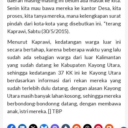
daerah masing-masing ini belum ada masuk ke kita.
Senin kita mau bawa mereka ke kantor Desa, kita
proses, kita tanya mereka, mana kelengkapan surat
pindah dari kota-kota yang disebutkan ini. “terang
Kaprawi, Sabtu (30/5/2015).
Menurut Kaprawi, kedatangan warga luar ini
secara bertahap, karena beberapa waktu yang lalu
sudah ada sebagian warga dari luar Kalimantan
yang sudah datang ke Kabupaten Kayong Utara,
sehingga kedatangan 37 KK ini ke Kayong Utara
berdasarkan informasi dari rekan mereka yang
sudah terlebih dulu datang, dengan alasan Kayong
Utara masih banyak lahan kosong, sehingga mereka
berbondong-bondonng datang, dengan membawa
anak, istri mereka. [] TBP