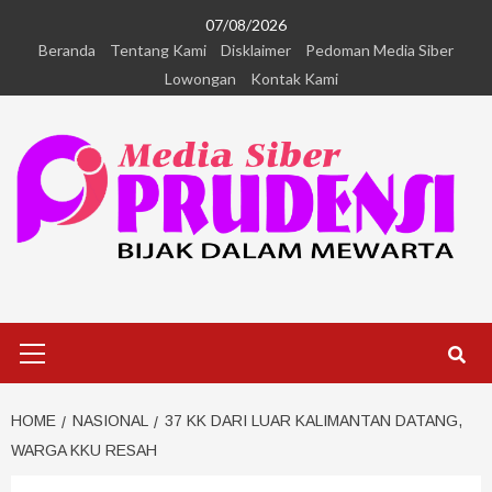
07/08/2026
Beranda
Tentang Kami
Disklaimer
Pedoman Media Siber
Lowongan
Kontak Kami
HOME
NASIONAL
37 KK DARI LUAR KALIMANTAN DATANG,
WARGA KKU RESAH