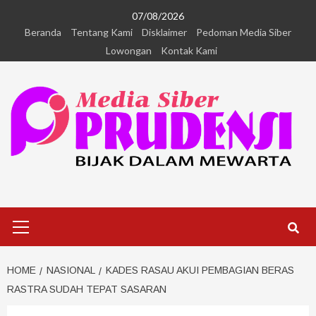
07/08/2026
Beranda
Tentang Kami
Disklaimer
Pedoman Media Siber
Lowongan
Kontak Kami
HOME
NASIONAL
KADES RASAU AKUI PEMBAGIAN BERAS
RASTRA SUDAH TEPAT SASARAN