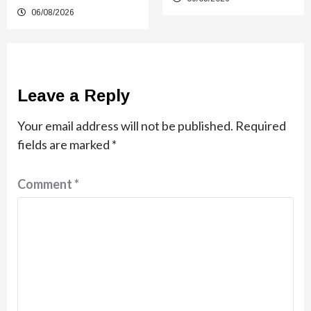
06/08/2026
Leave a Reply
Your email address will not be published.
Required
fields are marked
*
Comment
*