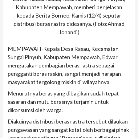
Kabupaten Mempawah, memberi penjelasan
kepada Berita Borneo, Kamis (12/4) seputar
distribusi beras rastra didesanya. (Foto:Ahmad
Johandi)
MEMPAWAH-Kepala Desa Rasau, Kecamatan
Sungai Pinyuh, Kabupaten Mempawah, Edwar
mengatakan pembagian beras rastra sebagai
pengganti beras raskin, sangat menjadi harapan
masyarakat tergolong miskin di wilayahnya.
Menurutnya beras yang dibagikan sudah tepat
sasaran dan mutu berasnya terjamin untuk
dikonsumsi oleh warga.
Diakuinya distribusi beras rastra tersebut dilaukan
pengawasan yang sangat ketat oleh berbagai pihak