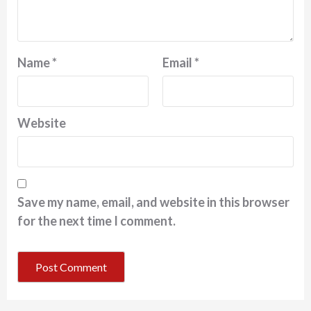
Name
*
Email
*
Website
Save my name, email, and website in this browser
for the next time I comment.