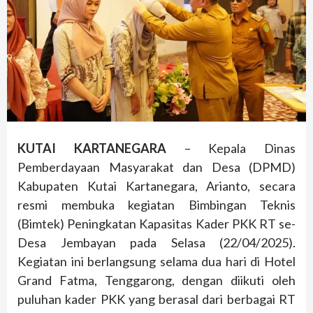
KUTAI KARTANEGARA
– Kepala Dinas
Pemberdayaan Masyarakat dan Desa (DPMD)
Kabupaten Kutai Kartanegara, Arianto, secara
resmi membuka kegiatan Bimbingan Teknis
(Bimtek) Peningkatan Kapasitas Kader PKK RT se-
Desa Jembayan pada Selasa (22/04/2025).
Kegiatan ini berlangsung selama dua hari di Hotel
Grand Fatma, Tenggarong, dengan diikuti oleh
puluhan kader PKK yang berasal dari berbagai RT