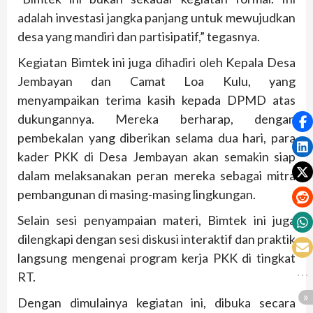
adalah investasi jangka panjang untuk mewujudkan
desa yang mandiri dan partisipatif,” tegasnya.
Kegiatan Bimtek ini juga dihadiri oleh Kepala Desa
Jembayan dan Camat Loa Kulu, yang
menyampaikan terima kasih kepada DPMD atas
dukungannya. Mereka berharap, dengan
pembekalan yang diberikan selama dua hari, para
kader PKK di Desa Jembayan akan semakin siap
dalam melaksanakan peran mereka sebagai mitra
pembangunan di masing-masing lingkungan.
Selain sesi penyampaian materi, Bimtek ini juga
dilengkapi dengan sesi diskusi interaktif dan praktik
langsung mengenai program kerja PKK di tingkat
RT.
Dengan dimulainya kegiatan ini, dibuka secara