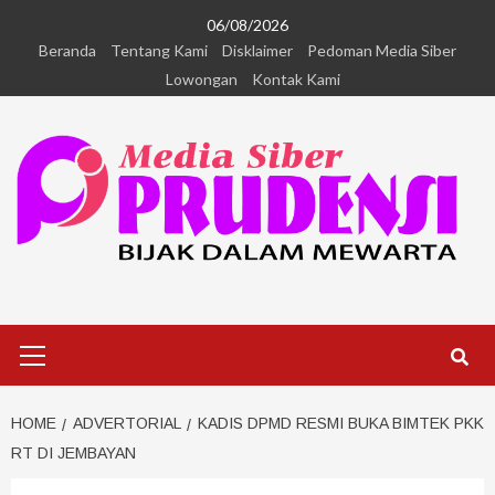
06/08/2026
Beranda
Tentang Kami
Disklaimer
Pedoman Media Siber
Lowongan
Kontak Kami
HOME
ADVERTORIAL
KADIS DPMD RESMI BUKA BIMTEK PKK
RT DI JEMBAYAN