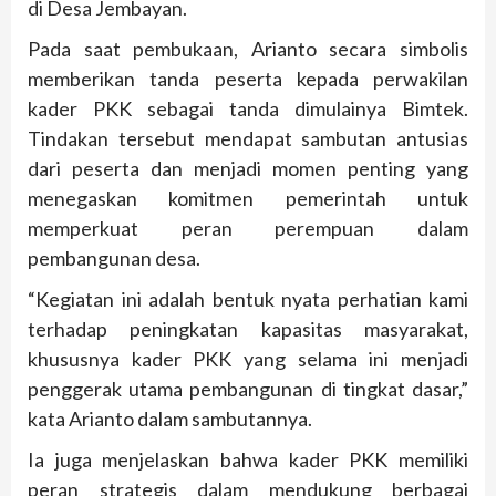
di Desa Jembayan.
Pada saat pembukaan, Arianto secara simbolis
memberikan tanda peserta kepada perwakilan
kader PKK sebagai tanda dimulainya Bimtek.
Tindakan tersebut mendapat sambutan antusias
dari peserta dan menjadi momen penting yang
menegaskan komitmen pemerintah untuk
memperkuat peran perempuan dalam
pembangunan desa.
“Kegiatan ini adalah bentuk nyata perhatian kami
terhadap peningkatan kapasitas masyarakat,
khususnya kader PKK yang selama ini menjadi
penggerak utama pembangunan di tingkat dasar,”
kata Arianto dalam sambutannya.
Ia juga menjelaskan bahwa kader PKK memiliki
peran strategis dalam mendukung berbagai