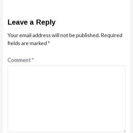
Leave a Reply
Your email address will not be published.
Required
fields are marked
*
Comment
*