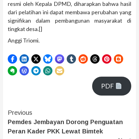
resmi oleh Kepala DPMD, diharapkan bahwa hasil
dari pelatihan ini dapat membawa perubahan yang
signifikan dalam pembangunan masyarakat di
tingkat desa.[]
Anggi Triomi.
PDF
Previous
Pemdes Jembayan Dorong Penguatan
Peran Kader PKK Lewat Bimtek