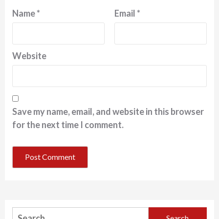
Name
*
Email
*
Website
Save my name, email, and website in this browser
for the next time I comment.