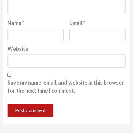
Name
*
Email
*
Website
Save my name, email, and website in this browser
for the next time I comment.