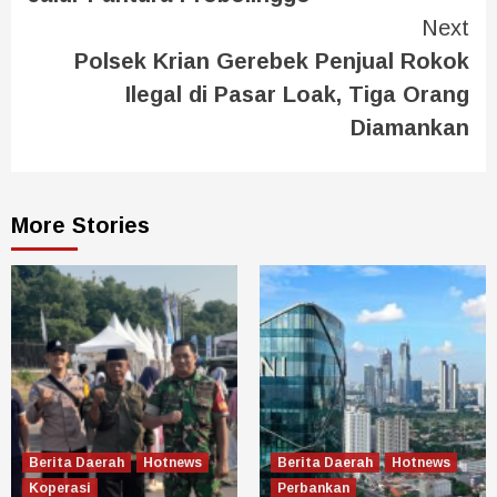
Next
Polsek Krian Gerebek Penjual Rokok
Ilegal di Pasar Loak, Tiga Orang
Diamankan
More Stories
Berita Daerah
Hotnews
Berita Daerah
Hotnews
Koperasi
Perbankan