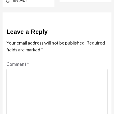
08/08/2026
Leave a Reply
Your email address will not be published.
Required
fields are marked
*
Comment
*