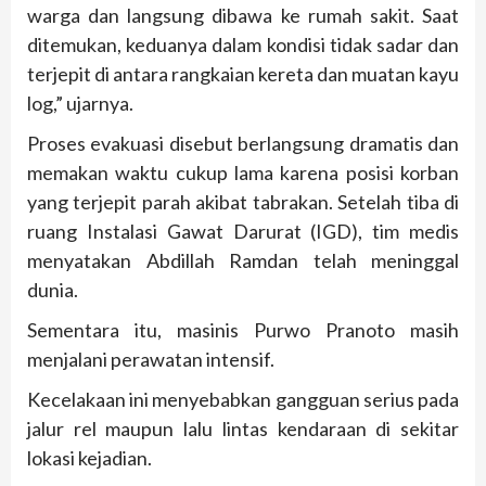
warga dan langsung dibawa ke rumah sakit. Saat
ditemukan, keduanya dalam kondisi tidak sadar dan
terjepit di antara rangkaian kereta dan muatan kayu
log,” ujarnya.
Proses evakuasi disebut berlangsung dramatis dan
memakan waktu cukup lama karena posisi korban
yang terjepit parah akibat tabrakan. Setelah tiba di
ruang Instalasi Gawat Darurat (IGD), tim medis
menyatakan Abdillah Ramdan telah meninggal
dunia.
Sementara itu, masinis Purwo Pranoto masih
menjalani perawatan intensif.
Kecelakaan ini menyebabkan gangguan serius pada
jalur rel maupun lalu lintas kendaraan di sekitar
lokasi kejadian.