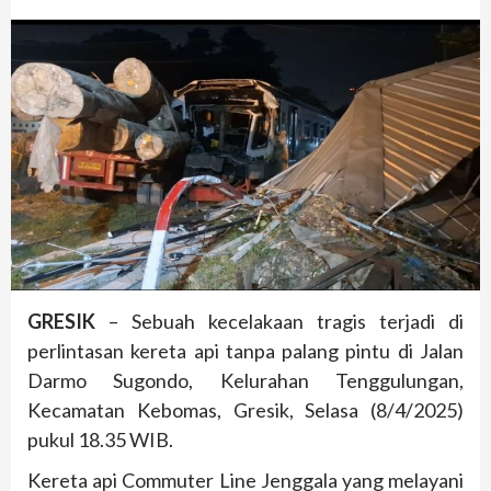
GRESIK
– Sebuah kecelakaan tragis terjadi di
perlintasan kereta api tanpa palang pintu di Jalan
Darmo Sugondo, Kelurahan Tenggulungan,
Kecamatan Kebomas, Gresik, Selasa (8/4/2025)
pukul 18.35 WIB.
Kereta api Commuter Line Jenggala yang melayani