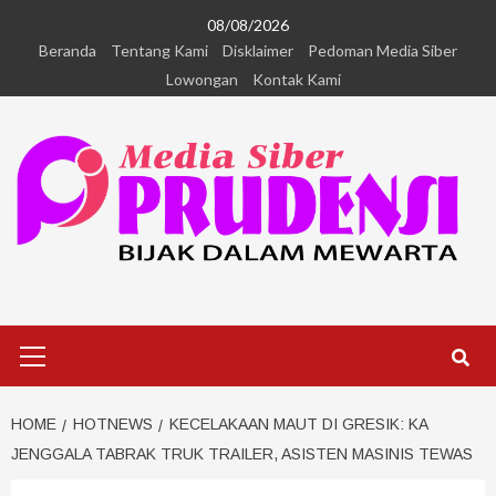
08/08/2026
Beranda
Tentang Kami
Disklaimer
Pedoman Media Siber
Lowongan
Kontak Kami
HOME
HOTNEWS
KECELAKAAN MAUT DI GRESIK: KA
JENGGALA TABRAK TRUK TRAILER, ASISTEN MASINIS TEWAS