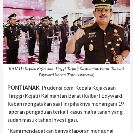
KAJATI : Kepala Kejaksaan Tinggi (Kejati) Kalimantan Barat (Kalbar)
Edyward Kaban.(Foto : Istimewa)
PONTIANAK
, Prudensi.com-Kepala Kejaksaan
Tinggi (Kejati) Kalimantan Barat (Kalbar) Edyward
Kaban mengatakan saat ini pihaknya menangani 19
laporan pengaduan terkait kasus mafia tanah yang
sudah masuk tahap investigasi.
“Kami mendapatkan banyak laporan mengenai