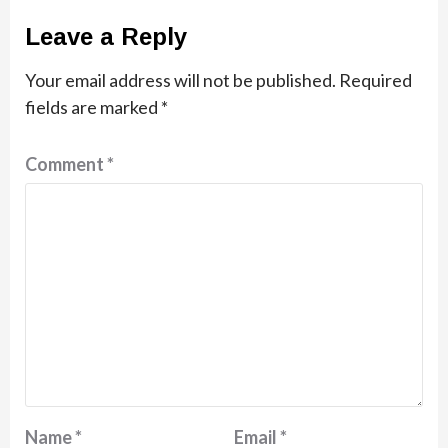
Leave a Reply
Your email address will not be published.
Required
fields are marked
*
Comment
*
Name
*
Email
*