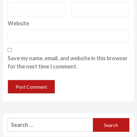
Website
Save my name, email, and website in this browser
for the next time I comment.