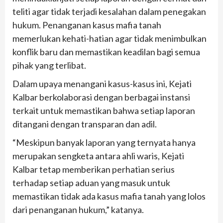
teliti agar tidak terjadi kesalahan dalam penegakan
hukum. Penanganan kasus mafia tanah
memerlukan kehati-hatian agar tidak menimbulkan
konflik baru dan memastikan keadilan bagi semua
pihak yang terlibat.
Dalam upaya menangani kasus-kasus ini, Kejati
Kalbar berkolaborasi dengan berbagai instansi
terkait untuk memastikan bahwa setiap laporan
ditangani dengan transparan dan adil.
“Meskipun banyak laporan yang ternyata hanya
merupakan sengketa antara ahli waris, Kejati
Kalbar tetap memberikan perhatian serius
terhadap setiap aduan yang masuk untuk
memastikan tidak ada kasus mafia tanah yang lolos
dari penanganan hukum,” katanya.