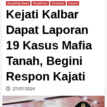
Breaking News
Headlines
Hotnews
Kasus
Kejati Kalbar
Dapat Laporan
19 Kasus Mafia
Tanah, Begini
Respon Kajati
27/07/2024