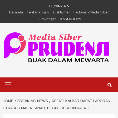
08/08/2026
Beranda
Tentang Kami
Disklaimer
Pedoman Media Siber
Lowongan
Kontak Kami
HOME
BREAKING NEWS
KEJATI KALBAR DAPAT LAPORAN
19 KASUS MAFIA TANAH, BEGINI RESPON KAJATI