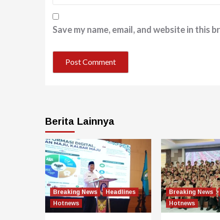
Save my name, email, and website in this b
Berita Lainnya
Breaking News
Headlines
Breaking News
Hotnews
Hotnews