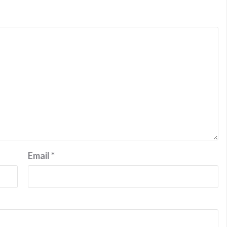
Email
*