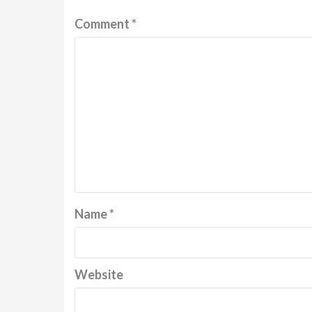
Comment
*
Name
*
Website