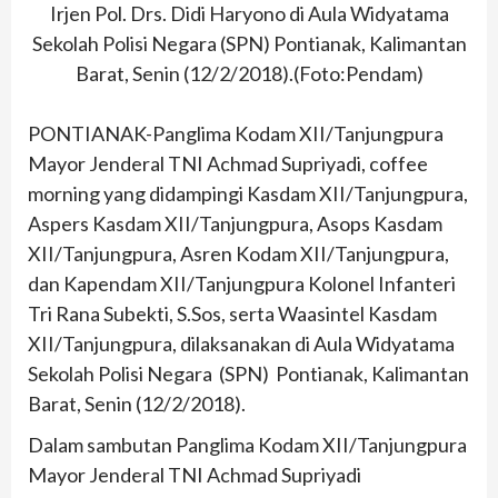
Irjen Pol. Drs. Didi Haryono di Aula Widyatama
Sekolah Polisi Negara (SPN) Pontianak, Kalimantan
Barat, Senin (12/2/2018).(Foto:Pendam)
PONTIANAK-Panglima Kodam XII/Tanjungpura
Mayor Jenderal TNI Achmad Supriyadi, coffee
morning yang didampingi Kasdam XII/Tanjungpura,
Aspers Kasdam XII/Tanjungpura, Asops Kasdam
XII/Tanjungpura, Asren Kodam XII/Tanjungpura,
dan Kapendam XII/Tanjungpura Kolonel Infanteri
Tri Rana Subekti, S.Sos, serta Waasintel Kasdam
XII/Tanjungpura, dilaksanakan di Aula Widyatama
Sekolah Polisi Negara (SPN) Pontianak, Kalimantan
Barat, Senin (12/2/2018).
Dalam sambutan Panglima Kodam XII/Tanjungpura
Mayor Jenderal TNI Achmad Supriyadi