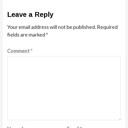
Leave a Reply
Your email address will not be published.
Required
fields are marked
*
Comment
*