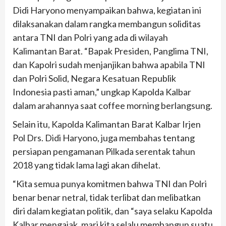
Didi Haryono menyampaikan bahwa, kegiatan ini
dilaksanakan dalam rangka membangun soliditas
antara TNI dan Polri yang ada di wilayah
Kalimantan Barat. “Bapak Presiden, Panglima TNI,
dan Kapolri sudah menjanjikan bahwa apabila TNI
dan Polri Solid, Negara Kesatuan Republik
Indonesia pasti aman,” ungkap Kapolda Kalbar
dalam arahannya saat coffee morning berlangsung.
Selain itu, Kapolda Kalimantan Barat Kalbar Irjen
Pol Drs. Didi Haryono, juga membahas tentang
persiapan pengamanan Pilkada serentak tahun
2018 yang tidak lama lagi akan dihelat.
“Kita semua punya komitmen bahwa TNI dan Polri
benar benar netral, tidak terlibat dan melibatkan
diri dalam kegiatan politik, dan “saya selaku Kapolda
Kalbar mengajak, mari kita selalu membangun suatu