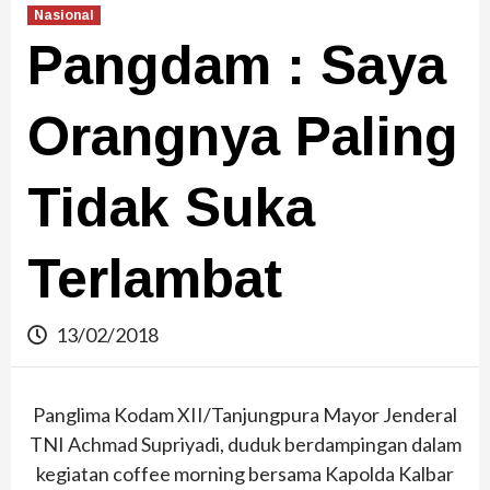
Nasional
Pangdam : Saya
Orangnya Paling
Tidak Suka
Terlambat
13/02/2018
Panglima Kodam XII/Tanjungpura Mayor Jenderal
TNI Achmad Supriyadi, duduk berdampingan dalam
kegiatan coffee morning bersama Kapolda Kalbar