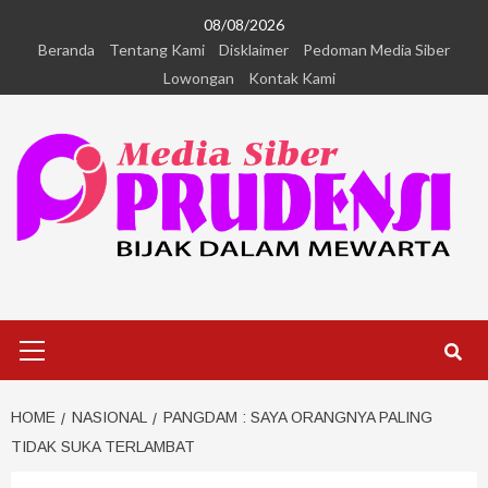
08/08/2026
Beranda
Tentang Kami
Disklaimer
Pedoman Media Siber
Lowongan
Kontak Kami
HOME
NASIONAL
PANGDAM : SAYA ORANGNYA PALING
TIDAK SUKA TERLAMBAT