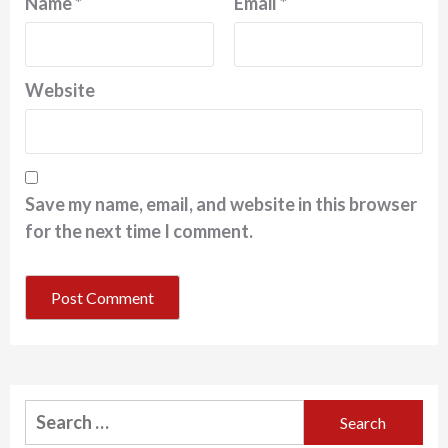
Name
*
Email
*
Website
Save my name, email, and website in this browser
for the next time I comment.