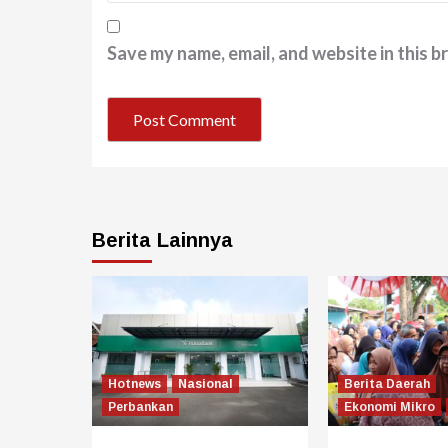
Save my name, email, and website in this b
Berita Lainnya
Hotnews
Nasional
Berita Daerah
Perbankan
Ekonomi Mikro