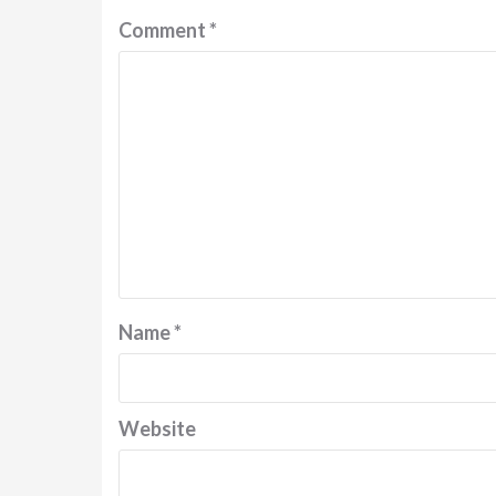
Comment
*
Name
*
Website