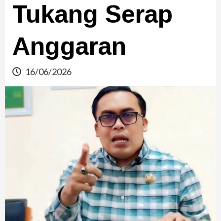
Tukang Serap
Anggaran
16/06/2026