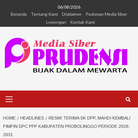
06/08/2026
Beranda
Tentang Kami
Disklaimer
Pedoman Media Siber
Lowongan
Kontak Kami
HOME
HEADLINES
RESMI TERIMA SK DPP, MAHDI KEMBALI
PIMPIN DPC PPP KABUPATEN PROBOLINGGO PERIODE 2026-
2031