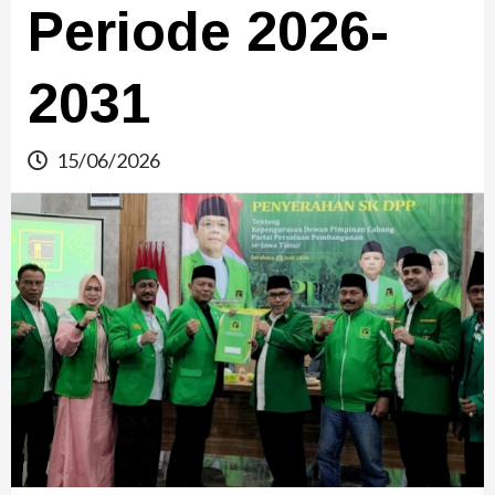
Periode 2026-
2031
15/06/2026