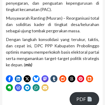
penyegaran, dan penguatan kepengurusan di
tingkat kecamatan (PAC).
Musyawarah Ranting (Musran) – Reorganisasi total
dan soliditas kader di tingkat desa/kelurahan
sebagai ujung tombak pergerakan massa.
Dengan langkah konsolidasi yang terukur, taktis,
dan cepat ini, DPC PPP Kabupaten Probolinggo
optimis mampu memperkokoh basis elektoral partai
serta mengamankan target-target politik strategis
ke depan. (
mis)
PDF