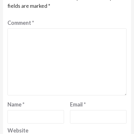
fields are marked
*
Comment
*
Name
*
Email
*
Website