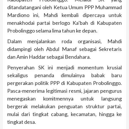
ditandatangani oleh Ketua Umum PPP Muhammad
Mardiono ini, Mahdi kembali dipercaya untuk
menakhodai partai berlogo Ka’bah di Kabupaten
Probolinggo selama lima tahun ke depan.
Dalam menjalankan roda organisasi, Mahdi
didampingi oleh Abdul Manaf sebagai Sekretaris
dan Amin Haddar sebagai Bendahara.
Penyerahan SK ini menjadi momentum krusial
sekaligus penanda dimulainya babak baru
pergerakan politik PPP di Kabupaten Probolinggo.
Pasca-menerima legitimasi resmi, jajaran pengurus
menegaskan komitmennya untuk langsung
bergerak melakukan penguatan struktur partai,
mulai dari tingkat cabang, kecamatan, hingga ke
tingkat desa.