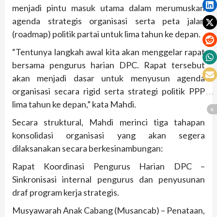
menjadi pintu masuk utama dalam merumuskan
agenda strategis organisasi serta peta jalan
(roadmap) politik partai untuk lima tahun ke depan.
“Tentunya langkah awal kita akan menggelar rapat
bersama pengurus harian DPC. Rapat tersebut
akan menjadi dasar untuk menyusun agenda
organisasi secara rigid serta strategi politik PPP
lima tahun ke depan,” kata Mahdi.
Secara struktural, Mahdi merinci tiga tahapan
konsolidasi organisasi yang akan segera
dilaksanakan secara berkesinambungan:
Rapat Koordinasi Pengurus Harian DPC –
Sinkronisasi internal pengurus dan penyusunan
draf program kerja strategis.
Musyawarah Anak Cabang (Musancab) – Penataan,