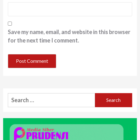
Save my name, email, and website in this browser
for the next time I comment.