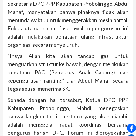
Sekretaris DPC PPP Kabupaten Probolinggo, Abdul
Manaf, menyatakan bahwa pihaknya tidak akan
menunda waktu untuk menggerakkan mesin partai.
Fokus utama dalam fase awal kepengurusan ini
adalah melakukan penataan ulang infrastruktur
organisasi secara menyeluruh.
“Insya Allah kita akan tancap gas untuk
menguatkan struktur ke bawah, dengan melakukan
penataan PAC (Pengurus Anak Cabang) dan
kepengurusan ranting,” ujar Abdul Manaf secara
tegas seusai menerima SK.
Senada dengan hal tersebut, Ketua DPC PPP
Kabupaten Probolinggo, Mahdi, menegaskan
bahwa langkah taktis pertama yang akan diambil
adalah menggelar rapat koordinasi bersama
pengurus harian DPC. Forum ini diproyeksikan