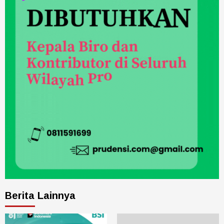
Berita Lainnya