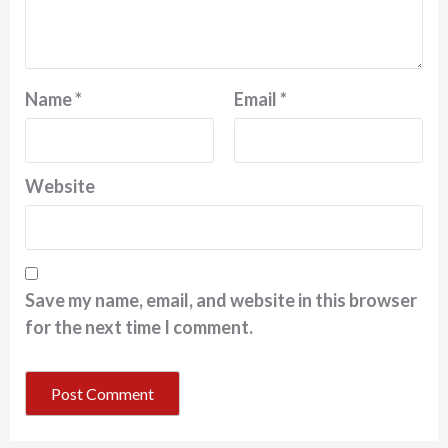
Name
*
Email
*
Website
Save my name, email, and website in this browser
for the next time I comment.