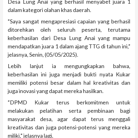
Desa Lung Anai yang berhasil menyabet juara 1
dalam kategori olahan khas daerah.
“Saya sangat mengapresiasi capaian yang berhasil
ditorehkan oleh seluruh peserta, terutama
keberhasilan dari Desa Lung Anai yang mampu
mendapatkan juara 1 dalam ajang TTG di tahun ini,”
jelasnya, Senin, (05/05/2025).
Lebih lanjut ia mengungkapkan bahwa,
keberhasilan ini juga menjadi bukti nyata Kukar
memiliki potensi besar dalam hal kreativitas dan
juga inovasi yang dapat mereka hasilkan.
“DPMD Kukar terus berkomitmen untuk
melakukan pelatihan serta pembinaan bagi
masyarakat desa, agar dapat terus menggali
kreativitas dan juga potensi-potensi yang mereka
miliki,” jelasnya lagi.