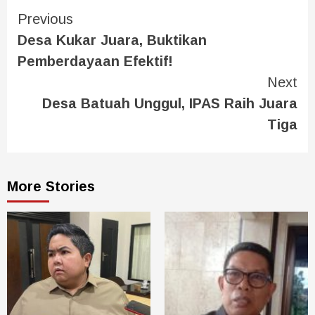
Previous
Desa Kukar Juara, Buktikan
Pemberdayaan Efektif!
Next
Desa Batuah Unggul, IPAS Raih Juara
Tiga
More Stories