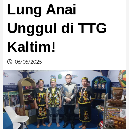
Lung Anai
Unggul di TTG
Kaltim!
06/05/2025