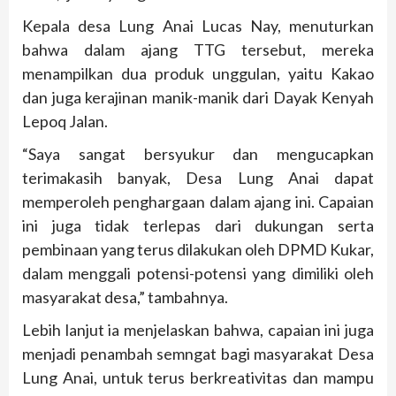
Kepala desa Lung Anai Lucas Nay, menuturkan
bahwa dalam ajang TTG tersebut, mereka
menampilkan dua produk unggulan, yaitu Kakao
dan juga kerajinan manik-manik dari Dayak Kenyah
Lepoq Jalan.
“Saya sangat bersyukur dan mengucapkan
terimakasih banyak, Desa Lung Anai dapat
memperoleh penghargaan dalam ajang ini. Capaian
ini juga tidak terlepas dari dukungan serta
pembinaan yang terus dilakukan oleh DPMD Kukar,
dalam menggali potensi-potensi yang dimiliki oleh
masyarakat desa,” tambahnya.
Lebih lanjut ia menjelaskan bahwa, capaian ini juga
menjadi penambah semngat bagi masyarakat Desa
Lung Anai, untuk terus berkreativitas dan mampu