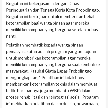
Kegiatan ini bekerjasama dengan Dinas
Perindustrian dan Tenaga Kerja Kota Probolinggo.
Kegiatan ini bertujuan untuk memberikan bekal
keterampilan bagi warga binaan agar mereka
memiliki kemampuan yang berguna setelah bebas
nanti.
Pelatihan membatik kepada warga binaan
pemasyarakatan adalah program yang bertujuan
untuk memberikan keterampilan agar mereka
memiliki kemampuan yang berguna saat kembali ke
masyarakat. Kasubsi Giatja Lapas Probolinggo
mengungkapkan, “ Pelatihan ini tidak hanya
memberikan keterampilan teknis dalam membuat
batik, harapannya juga membantu WBP dalam
proses rehabilitasi dan reintegrasi sosial. Program
ini melibatkan pelatihan dalam desain, pewarnaan,