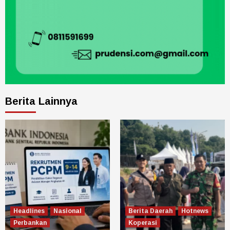
Berita Lainnya
Headlines
Nasional
Berita Daerah
Hotnews
Perbankan
Koperasi