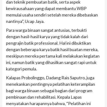
dan teknik pembuatan batik, serta aspek
kewirausahaan yang dapat membantu WBP
memulai usaha sendiri setelah mereka dibebaskan
nantinya”, Ucap Jaya.
Para warga binaan sangat antusias, terbukti
dengan hasil-hasil karya yang tidak kalah dari
pengrajin batik professional. Hal ini dibuktikan
dengan beberapa karya batik hasil buatan mereka,
meskipun mereka pertama kali melakukan kegiatan
ini, namun batik yang dihasilkan sangat rapi untuk
kategori pemula.
Kalapas Probolinggo, Dadang Rais Saputro, juga
menekankan pentingnya pelatihan keterampilan
bagi warga binaan sebagai bagian dari program
pembinaan dan rehabilitasi. Kepala Lapas
menyatakan harapannya bahwa, “Pelatihan ini