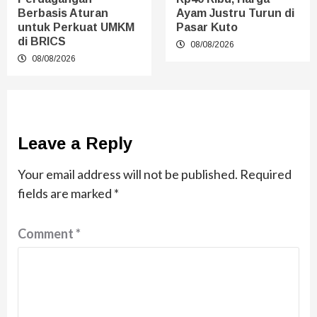
Berbasis Aturan
Ayam Justru Turun di
untuk Perkuat UMKM
Pasar Kuto
di BRICS
08/08/2026
08/08/2026
Leave a Reply
Your email address will not be published.
Required
fields are marked
*
Comment
*