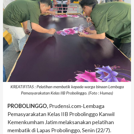
KREATIFITAS : Pelatihan membatik kepada warga binaan Lembaga
Pemasyarakatan Kelas IIB Probolinggo. (Foto : Humas)
PROBOLINGGO,
Prudensi.com-Lembaga
Pemasyarakatan Kelas IIB Probolinggo Kanwil
Kemenkumham Jatim melaksanakan pelatihan
membatik di Lapas Probolinggo, Senin (22/7).