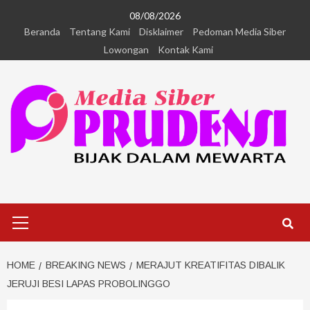
08/08/2026
Beranda
Tentang Kami
Disklaimer
Pedoman Media Siber
Lowongan
Kontak Kami
HOME
BREAKING NEWS
MERAJUT KREATIFITAS DIBALIK
JERUJI BESI LAPAS PROBOLINGGO