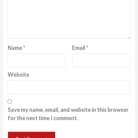
Name
*
Email
*
Website
Save my name, email, and website in this browser
for the next time I comment.