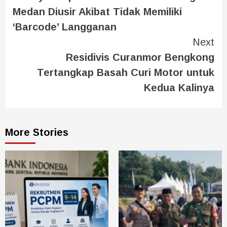
Medan Diusir Akibat Tidak Memiliki
‘Barcode’ Langganan
Next
Residivis Curanmor Bengkong
Tertangkap Basah Curi Motor untuk
Kedua Kalinya
More Stories