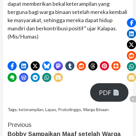
dapat memberikan bekal keterampilan yang
berguna bagi warga binaan setelah mereka kembali
ke masyarakat, sehingga mereka dapat hidup
mandiri dan berkontribusi positif” ujar Kalapas.
(Mis/Humas)
PDF
Tags:
keterampilan
,
Lapas
,
Probolinggo
,
Warga Binaan
Previous
Bobby Sampaikan Maaf setelah Warga