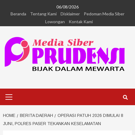
06/08/2026
Beranda
Tentang Kami
Disklaimer
Pedoman Media Siber
Lowongan
Kontak Kami
HOME
BERITA DAERAH
OPERASI PATUH 2026 DIMULAI 8
JUNI, POLRES PASER TEKANKAN KESELAMATAN