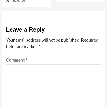
06/08/2026
Leave a Reply
Your email address will not be published.
Required
fields are marked
*
Comment
*