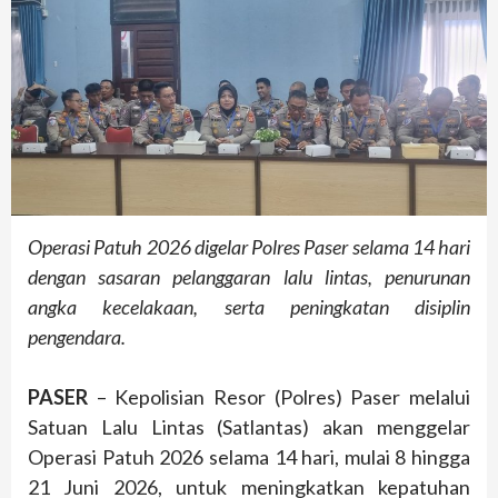
Operasi Patuh 2026 digelar Polres Paser selama 14 hari
dengan sasaran pelanggaran lalu lintas, penurunan
angka kecelakaan, serta peningkatan disiplin
pengendara.
PASER
– Kepolisian Resor (Polres) Paser melalui
Satuan Lalu Lintas (Satlantas) akan menggelar
Operasi Patuh 2026 selama 14 hari, mulai 8 hingga
21 Juni 2026, untuk meningkatkan kepatuhan