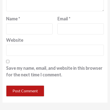
Name
*
Email
*
Website
Save my name, email, and website in this browser
for the next time I comment.