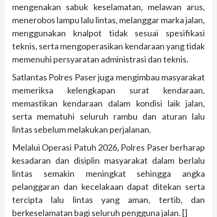
mengenakan sabuk keselamatan, melawan arus,
menerobos lampu lalu lintas, melanggar marka jalan,
menggunakan knalpot tidak sesuai spesifikasi
teknis, serta mengoperasikan kendaraan yang tidak
memenuhi persyaratan administrasi dan teknis.
Satlantas Polres Paser juga mengimbau masyarakat
memeriksa kelengkapan surat kendaraan,
memastikan kendaraan dalam kondisi laik jalan,
serta mematuhi seluruh rambu dan aturan lalu
lintas sebelum melakukan perjalanan.
Melalui Operasi Patuh 2026, Polres Paser berharap
kesadaran dan disiplin masyarakat dalam berlalu
lintas semakin meningkat sehingga angka
pelanggaran dan kecelakaan dapat ditekan serta
tercipta lalu lintas yang aman, tertib, dan
berkeselamatan bagi seluruh pengguna jalan. []