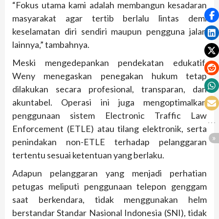
“Fokus utama kami adalah membangun kesadaran
masyarakat agar tertib berlalu lintas demi
keselamatan diri sendiri maupun pengguna jalan
lainnya,” tambahnya.
Meski mengedepankan pendekatan edukatif,
Weny menegaskan penegakan hukum tetap
dilakukan secara profesional, transparan, dan
akuntabel. Operasi ini juga mengoptimalkan
penggunaan sistem Electronic Traffic Law
Enforcement (ETLE) atau tilang elektronik, serta
penindakan non-ETLE terhadap pelanggaran
tertentu sesuai ketentuan yang berlaku.
Adapun pelanggaran yang menjadi perhatian
petugas meliputi penggunaan telepon genggam
saat berkendara, tidak menggunakan helm
berstandar Standar Nasional Indonesia (SNI), tidak