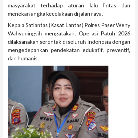
masyarakat terhadap aturan lalu lintas dan
menekan angka kecelakaan di jalan raya.
Kepala Satlantas (Kasat Lantas) Polres Paser Weny
Wahyuningsih mengatakan, Operasi Patuh 2026
dilaksanakan serentak di seluruh Indonesia dengan
mengedepankan pendekatan edukatif, preventif,
dan humanis.