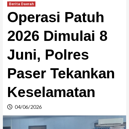
Berita Daerah
Operasi Patuh
2026 Dimulai 8
Juni, Polres
Paser Tekankan
Keselamatan
04/06/2026