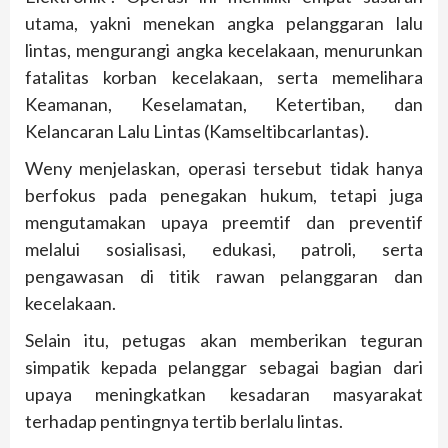
utama, yakni menekan angka pelanggaran lalu
lintas, mengurangi angka kecelakaan, menurunkan
fatalitas korban kecelakaan, serta memelihara
Keamanan, Keselamatan, Ketertiban, dan
Kelancaran Lalu Lintas (Kamseltibcarlantas).
Weny menjelaskan, operasi tersebut tidak hanya
berfokus pada penegakan hukum, tetapi juga
mengutamakan upaya preemtif dan preventif
melalui sosialisasi, edukasi, patroli, serta
pengawasan di titik rawan pelanggaran dan
kecelakaan.
Selain itu, petugas akan memberikan teguran
simpatik kepada pelanggar sebagai bagian dari
upaya meningkatkan kesadaran masyarakat
terhadap pentingnya tertib berlalu lintas.