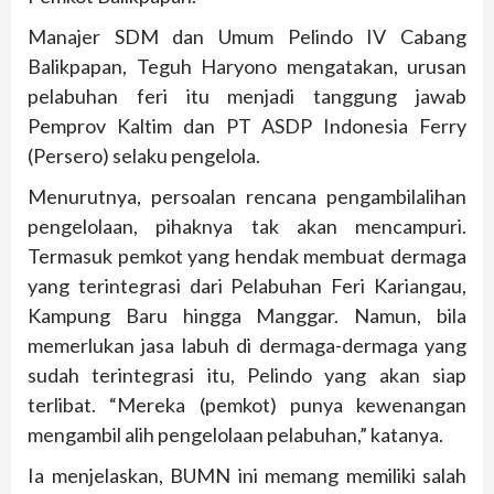
Manajer SDM dan Umum Pelindo IV Cabang
Balikpapan, Teguh Haryono mengatakan, urusan
pelabuhan feri itu menjadi tanggung jawab
Pemprov Kaltim dan PT ASDP Indonesia Ferry
(Persero) selaku pengelola.
Menurutnya, persoalan rencana pengambilalihan
pengelolaan, pihaknya tak akan mencampuri.
Termasuk pemkot yang hendak membuat dermaga
yang terintegrasi dari Pelabuhan Feri Kariangau,
Kampung Baru hingga Manggar. Namun, bila
memerlukan jasa labuh di dermaga-dermaga yang
sudah terintegrasi itu, Pelindo yang akan siap
terlibat. “Mereka (pemkot) punya kewenangan
mengambil alih pengelolaan pelabuhan,” katanya.
Ia menjelaskan, BUMN ini memang memiliki salah