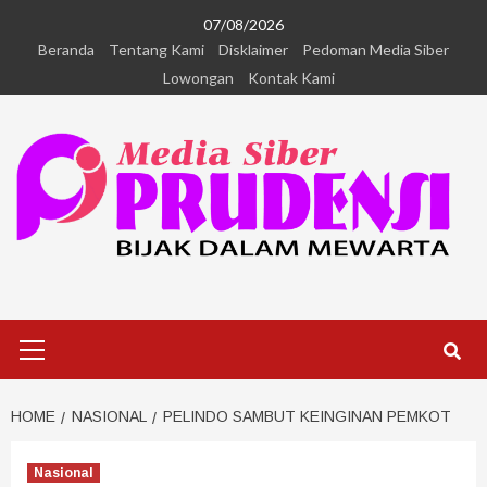
07/08/2026
Beranda
Tentang Kami
Disklaimer
Pedoman Media Siber
Lowongan
Kontak Kami
HOME
NASIONAL
PELINDO SAMBUT KEINGINAN PEMKOT
Nasional