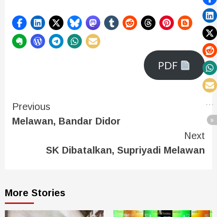
PDF
Previous
Melawan, Bandar Didor
Next
SK Dibatalkan, Supriyadi Melawan
More Stories