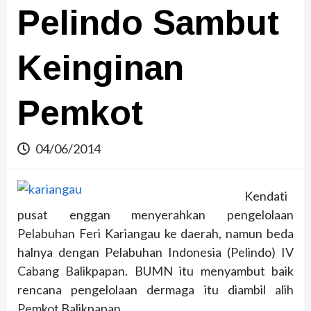
Pelindo Sambut
Keinginan
Pemkot
04/06/2014
Kendati
pusat enggan menyerahkan pengelolaan
Pelabuhan Feri Kariangau ke daerah, namun beda
halnya dengan Pelabuhan Indonesia (Pelindo) IV
Cabang Balikpapan. BUMN itu menyambut baik
rencana pengelolaan dermaga itu diambil alih
Pemkot Balikpapan.