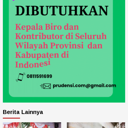
Berita Lainnya