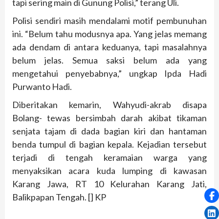
tapi sering main di Gunung Polisi,” terang Uli.
Polisi sendiri masih mendalami motif pembunuhan
ini. “Belum tahu modusnya apa. Yang jelas memang
ada dendam di antara keduanya, tapi masalahnya
belum jelas. Semua saksi belum ada yang
mengetahui penyebabnya,” ungkap Ipda Hadi
Purwanto Hadi.
Diberitakan kemarin, Wahyudi-akrab disapa
Bolang- tewas bersimbah darah akibat tikaman
senjata tajam di dada bagian kiri dan hantaman
benda tumpul di bagian kepala. Kejadian tersebut
terjadi di tengah keramaian warga yang
menyaksikan acara kuda lumping di kawasan
Karang Jawa, RT 10 Kelurahan Karang Jati,
Balikpapan Tengah. [] KP