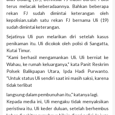
terus melacak keberadaannya. Bahkan beberapa
rekan FJ sudah dimintai keterangan oleh
kepolisian.salah satu rekan FJ bernama Uli (19)
sudah dimintai keterangan.
Sejatinya Uli pun melarikan diri setelah kasus
penikaman itu. Uli dicokok oleh polisi di Sangatta,
Kutai Timur.
“Kami berhasil mengamankan Uli. Uli berniat ke
Wahau, ke rumah keluarganya,” kata Panit Reskrim
Polsek Balikpapan Utara, Ipda Hadi Purwanto.
“Untuk status Uli sendiri saat ini masih saksi, karena
tidak terlibat
langsung dalam pembunuhan itu,” katanya lagi.
Kepada media ini, Uli mengaku tidak menyaksikan
peristiwa itu. Uli keder duluan, setelah berhembus