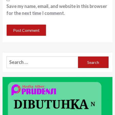
Save my name, email, and website in this browser
for the next time I comment.