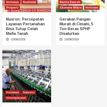
Hotnews
Nasional
Berita Daerah
Properti
Ekonomi Mikro
Hotnews
Nusron: Percepatan
Gerakan Pangan
Layanan Pertanahan
Murah di Cimahi, 5
Bisa Tutup Celah
Ton Beras SPHP
Mafia Tanah
Disalurkan
10/08/2026
10/08/2026
Hotnews
Industri
Internasional