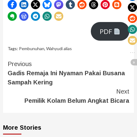
PDF
Tags:
Pembunuhan
,
Wahyudi alias
Previous
Gadis Remaja Ini Nyaman Pakai Busana
Sampah Kering
Next
Pemilik Kolam Belum Angkat Bicara
More Stories