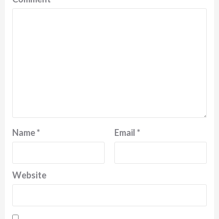
Name
*
Email
*
Website