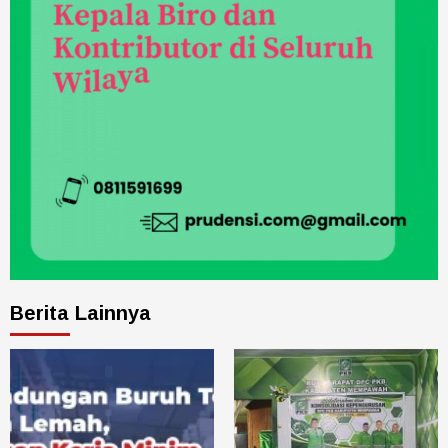
Berita Lainnya