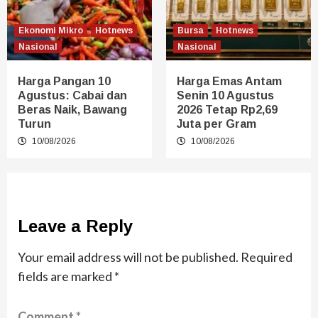
Ekonomi Mikro
Hotnews
Bursa
Hotnews
Nasional
Nasional
Harga Pangan 10
Harga Emas Antam
Agustus: Cabai dan
Senin 10 Agustus
Beras Naik, Bawang
2026 Tetap Rp2,69
Turun
Juta per Gram
10/08/2026
10/08/2026
Leave a Reply
Your email address will not be published.
Required
fields are marked
*
Comment
*