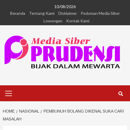
10/08/2026
Beranda
Tentang Kami
Disklaimer
Pedoman Media Siber
Lowongan
Kontak Kami
HOME
NASIONAL
PEMBUNUH BOLANG DIKENAL SUKA CARI
MASALAH