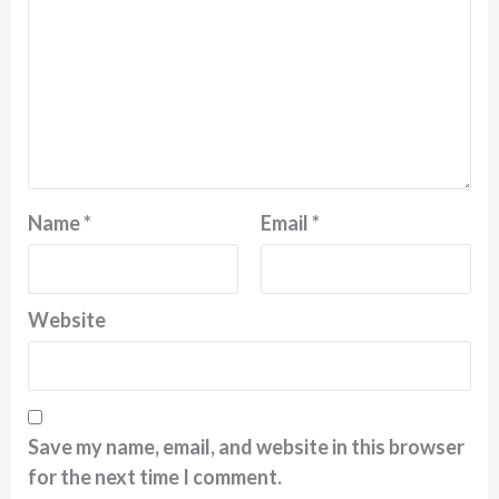
Name
*
Email
*
Website
Save my name, email, and website in this browser
for the next time I comment.