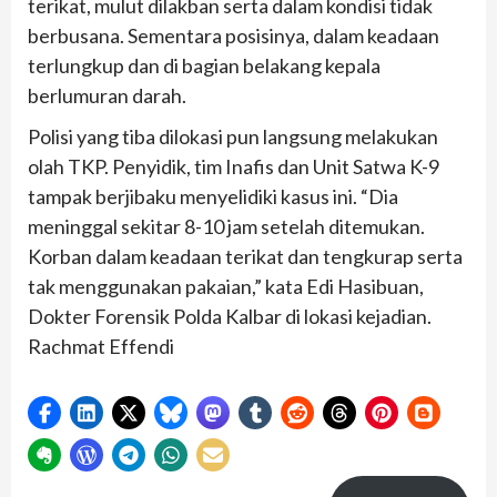
terikat, mulut dilakban serta dalam kondisi tidak
berbusana. Sementara posisinya, dalam keadaan
terlungkup dan di bagian belakang kepala
berlumuran darah.
Polisi yang tiba dilokasi pun langsung melakukan
olah TKP. Penyidik, tim Inafis dan Unit Satwa K-9
tampak berjibaku menyelidiki kasus ini. “Dia
meninggal sekitar 8-10 jam setelah ditemukan.
Korban dalam keadaan terikat dan tengkurap serta
tak menggunakan pakaian,” kata Edi Hasibuan,
Dokter Forensik Polda Kalbar di lokasi kejadian.
Rachmat Effendi