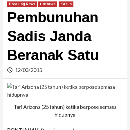
Breaking News
Hotnews
Kasus
Pembunuhan
Sadis Janda
Beranak Satu
12/03/2015
Tari Arizona (25 tahun) ketika berpose semasa
hidupnya