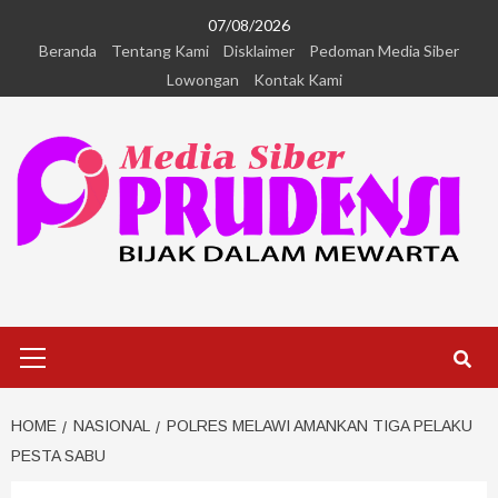
07/08/2026
Beranda
Tentang Kami
Disklaimer
Pedoman Media Siber
Lowongan
Kontak Kami
HOME
NASIONAL
POLRES MELAWI AMANKAN TIGA PELAKU
PESTA SABU