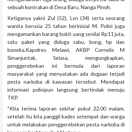
sebuah kontrakan di Desa Baru, Nanga Pinoh.
Ketiganya yakni Zul (52), Lsn (34) serta seorang
wanita berusia 25 tahun berinisial M. Polisi juga
mengamankan barang bukti uang senilai Rp11 juta,
satu paket yang diduga sabu, bong, hp dan
boneka.Kapolres Melawi, AKBP Cornelis M
Simanjuntak, Selasa, mengungkapkan,
penggerebekan ini bermula dari laporan
masyarakat yang menyatakan ada dugaan terjadi
pesta narkoba di kawasan tersebut. Mendapat
informasi polisipun langsung bertindak menuju
TKP.
“Kita terima laporan sekitar pukul 22.00 malam,
setelah itu kita panggil kades setempat dan warga
untuk melakukan penggerebekan pesta narkoba di