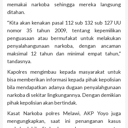
memakai narkoba sehingga mereka langsung
ditahan.
“Kita akan kenakan pasal 112 sub 132 sub 127 UU
nomor 35 tahun 2009, tentang kepemilikan
penguasaan atau bermufakat untuk melakukan
penyalahangunaan narkoba, dengan ancaman
maksimal 12 tahun dan minimal empat tahun,”
tandasnya.
Kapolres mengimbau kepada masyarakat untuk
bisa memberikan informasi kepada pihak kepolisian
bila mendapatkan adanya dugaan penyalahgunaan
narkoba di sekitar lingkungannya. Dengan demikian
pihak kepolisian akan bertindak.
Kasat Narkoba polres Melawi, AKP Yoyo juga
mengungkapkan, saat ini penanganan kasus