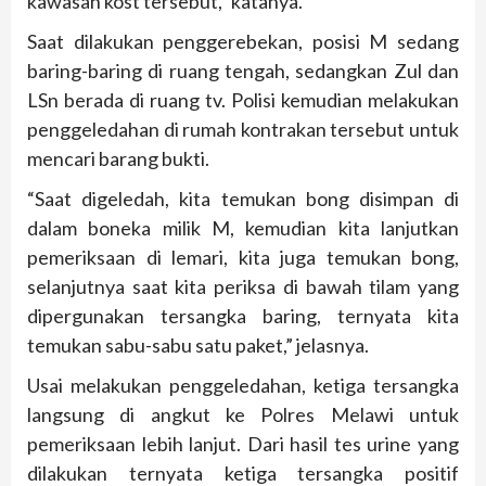
kawasan kost tersebut,” katanya.
Saat dilakukan penggerebekan, posisi M sedang
baring-baring di ruang tengah, sedangkan Zul dan
LSn berada di ruang tv. Polisi kemudian melakukan
penggeledahan di rumah kontrakan tersebut untuk
mencari barang bukti.
“Saat digeledah, kita temukan bong disimpan di
dalam boneka milik M, kemudian kita lanjutkan
pemeriksaan di lemari, kita juga temukan bong,
selanjutnya saat kita periksa di bawah tilam yang
dipergunakan tersangka baring, ternyata kita
temukan sabu-sabu satu paket,” jelasnya.
Usai melakukan penggeledahan, ketiga tersangka
langsung di angkut ke Polres Melawi untuk
pemeriksaan lebih lanjut. Dari hasil tes urine yang
dilakukan ternyata ketiga tersangka positif