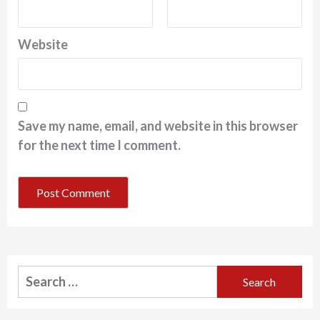
Website
Save my name, email, and website in this browser
for the next time I comment.