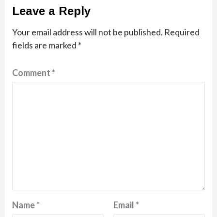
Leave a Reply
Your email address will not be published.
Required
fields are marked
*
Comment
*
Name
*
Email
*