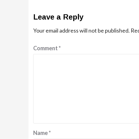
Leave a Reply
Your email address will not be published.
Req
Comment
*
Name
*