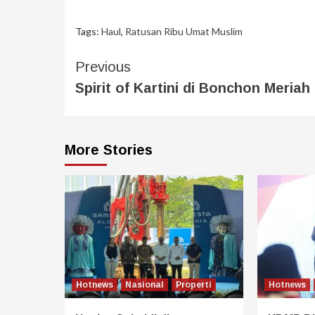
Tags:
Haul
,
Ratusan Ribu Umat Muslim
Previous
Spirit of Kartini di Bonchon Meriah
More Stories
Hotnews
Nasional
Properti
Hotnews