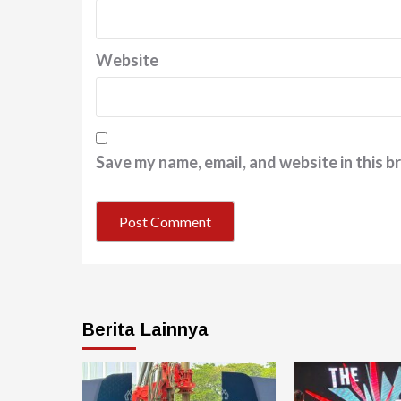
Website
Save my name, email, and website in this b
Berita Lainnya