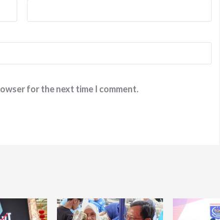
rowser for the next time I comment.