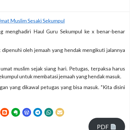
g menghadiri Haul Guru Sekumpul ke x benar-benar
 dipenuhi oleh jemaah yang hendak mengikuti jalannya
mat muslim sejak siang hari. Petugas, terpaksa harus
Sekumpul untuk membatasi jemaah yang hendak masuk.
an yang dikawal petugas yang bisa masuk. “Kita disini
PDF