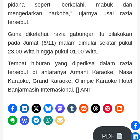
pidana seperti berkelahi, mabuk dan
mengedarkan narkoba,” ujarnya usai razia
tersebut.
Guna diketahui, razia gabungan itu dilakukan
pada Jumat (6/11) malam dimulai sekitar pukul
23.00 Wita hingga pukul 01.00 Wita.
Tempat hiburan yang diperiksa dalam razia
tersebut di antaranya Armani Karaoke, Nasa
Karaoke, Grand Karaoke, Olimpic Karaoke Hotel
Banjarmasin Internasional. [] ANT
PDF