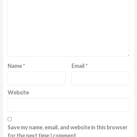
Name
*
Email
*
Website
Save my name, email, and website in this browser
for the next time I comment.