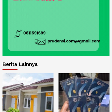
Berita Lainnya