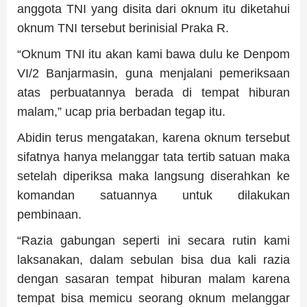
anggota TNI yang disita dari oknum itu diketahui
oknum TNI tersebut berinisial Praka R.
“Oknum TNI itu akan kami bawa dulu ke Denpom
VI/2 Banjarmasin, guna menjalani pemeriksaan
atas perbuatannya berada di tempat hiburan
malam,” ucap pria berbadan tegap itu.
Abidin terus mengatakan, karena oknum tersebut
sifatnya hanya melanggar tata tertib satuan maka
setelah diperiksa maka langsung diserahkan ke
komandan satuannya untuk dilakukan
pembinaan.
“Razia gabungan seperti ini secara rutin kami
laksanakan, dalam sebulan bisa dua kali razia
dengan sasaran tempat hiburan malam karena
tempat bisa memicu seorang oknum melanggar