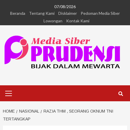
07/08/2026
Beranda
Tentang Kami
Disklaimer
Pedoman Media Siber
Lowongan
Kontak Kami
HOME
NASIONAL
RAZIA THM , SEORANG OKNUM TNI
TERTANGKAP