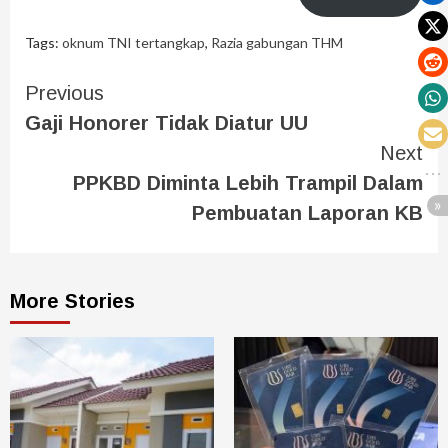
Tags:
oknum TNI tertangkap
,
Razia gabungan THM
Previous
Gaji Honorer Tidak Diatur UU
Next
PPKBD Diminta Lebih Trampil Dalam
Pembuatan Laporan KB
More Stories