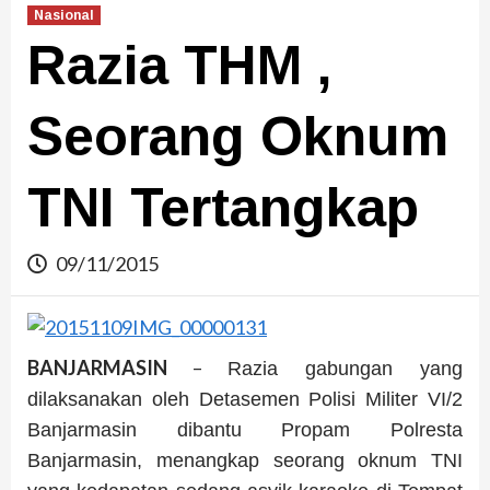
Nasional
Razia THM ,
Seorang Oknum
TNI Tertangkap
09/11/2015
BANJARMASIN
–
Razia gabungan yang
dilaksanakan oleh Detasemen Polisi Militer VI/2
Banjarmasin dibantu Propam Polresta
Banjarmasin, menangkap seorang oknum TNI