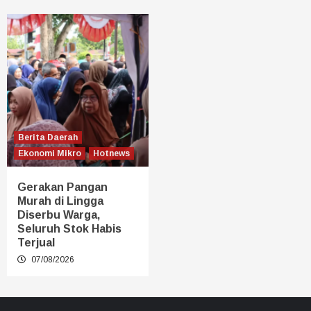
Berita Daerah
Ekonomi Mikro
Hotnews
Gerakan Pangan
Murah di Lingga
Diserbu Warga,
Seluruh Stok Habis
Terjual
07/08/2026