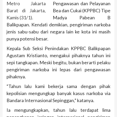
Pengawasan dan Pelayanan
Bea dan Cukai (KPPBC) Tipe
Madya Pabean B
Balikpapan. Kendati demikian, pengiriman narkoba
jenis sabu-sabu dari negara lain ke kota ini masih
punya potensi besar.
Kepala Sub Seksi Penindakan KPPBC Balikpapan
Agustam Kristianto, mengakui pihaknya tahun ini
sepi tangkapan. Meski begitu, bukan berarti pelaku
pengiriman narkoba ini lepas dari pengawasan
pihaknya.
“Tahun lalu kami bekerja sama dengan pihak
kepolisian mengungkap banyak kasus narkoba via
Bandara Internasional Sepinggan,” katanya.
Ia mengungkapkan, tahun lalu terdapat lima