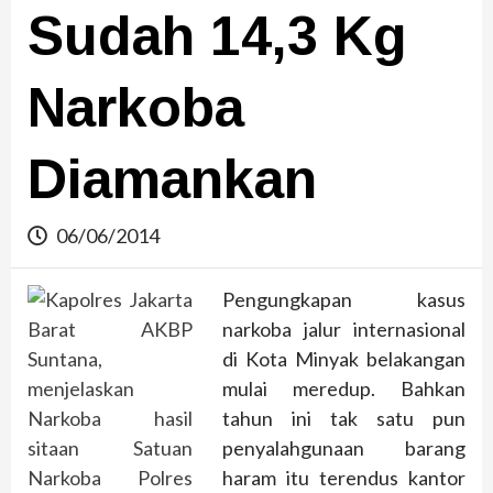
Sudah 14,3 Kg
Narkoba
Diamankan
06/06/2014
Pengungkapan kasus
narkoba jalur internasional
di Kota Minyak belakangan
mulai meredup. Bahkan
tahun ini tak satu pun
penyalahgunaan barang
haram itu terendus kantor