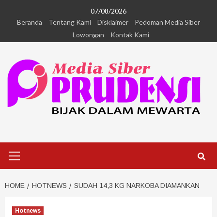
07/08/2026
Beranda
Tentang Kami
Disklaimer
Pedoman Media Siber
Lowongan
Kontak Kami
HOME
HOTNEWS
SUDAH 14,3 KG NARKOBA DIAMANKAN
Hotnews