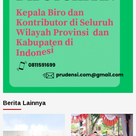
Berita Lainnya