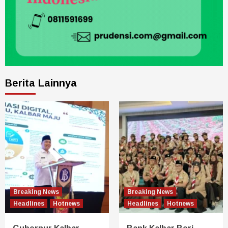
Berita Lainnya
Breaking News
Breaking News
Headlines
Hotnews
Headlines
Hotnews