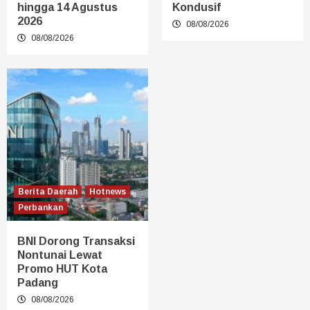
hingga 14 Agustus
Kondusif
2026
08/08/2026
08/08/2026
Berita Daerah
Hotnews
Perbankan
BNI Dorong Transaksi
Nontunai Lewat
Promo HUT Kota
Padang
08/08/2026