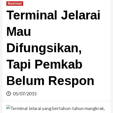
Nasional
Terminal Jelarai
Mau
Difungsikan,
Tapi Pemkab
Belum Respon
05/07/2015