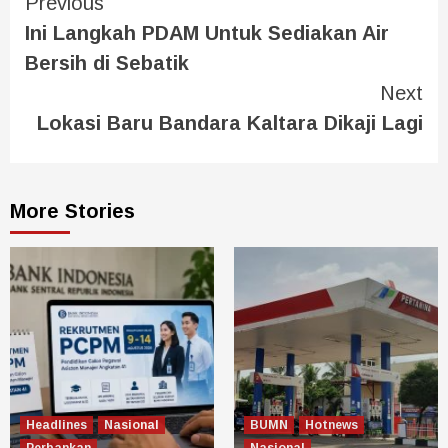
Previous
Ini Langkah PDAM Untuk Sediakan Air
Bersih di Sebatik
Next
Lokasi Baru Bandara Kaltara Dikaji Lagi
More Stories
Headlines
Nasional
BUMN
Hotnews