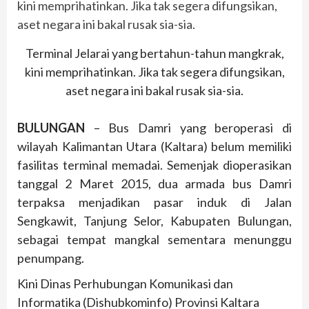
Terminal Jelarai yang bertahun-tahun mangkrak,
kini memprihatinkan. Jika tak segera difungsikan,
aset negara ini bakal rusak sia-sia.
BULUNGAN
– Bus Damri yang beroperasi di
wilayah Kalimantan Utara (Kaltara) belum memiliki
fasilitas terminal memadai. Semenjak dioperasikan
tanggal 2 Maret 2015, dua armada bus Damri
terpaksa menjadikan pasar induk di Jalan
Sengkawit, Tanjung Selor, Kabupaten Bulungan,
sebagai tempat mangkal sementara menunggu
penumpang.
Kini Dinas Perhubungan Komunikasi dan
Informatika (Dishubkominfo) Provinsi Kaltara