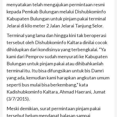
menyatakan telah mengajukan permintaan resmi
kepada Pemkab Bulungan melalui Dishubkominfo
Kabupaten Bulungan untuk pinjam pakai terminal
Jelarai di kilo meter 2 Jalan Jelarai Tanjung Selor.
Terminal yang lama dan hingga kini tak beroperasi
tersebut oleh Dishubkominfo Kaltara dinilai cocok
dihidupkan dari kondisinya yang terbengkalai. “Ya
kami dari Pemprov sudah menyurati ke Kabupaten
Bulungan untuk pinjam pakai atau dihibahkanlah
terminal itu. Itu bisa difungsikan untuk bis Damri
yang ada, kemudian kami harapkan angkutan umum
seperti bus mulai bisa berkembang,” kata
Kadishubkominfo Kaltara, Ahmad Haerani, Jumat
(3/7/2015).
Meski demikian, surat permintaan pinjam pakai
tersebut belum mendapat balasan sampai