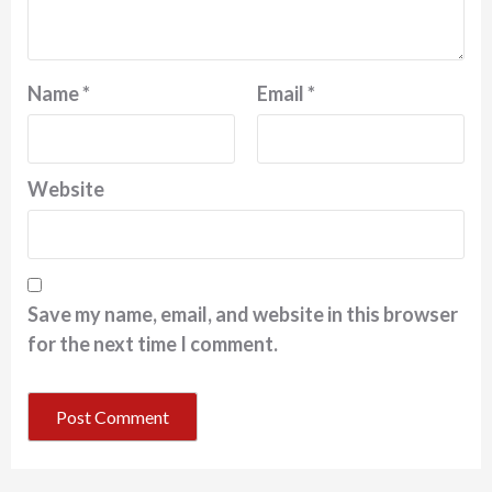
Name
*
Email
*
Website
Save my name, email, and website in this browser
for the next time I comment.