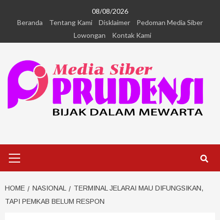
08/08/2026
Beranda
Tentang Kami
Disklaimer
Pedoman Media Siber
Lowongan
Kontak Kami
HOME
NASIONAL
TERMINAL JELARAI MAU DIFUNGSIKAN,
TAPI PEMKAB BELUM RESPON