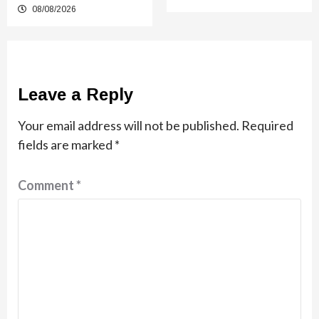
08/08/2026
Leave a Reply
Your email address will not be published.
Required
fields are marked
*
Comment
*